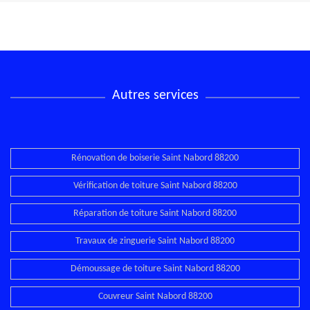
Autres services
Rénovation de boiserie Saint Nabord 88200
Vérification de toiture Saint Nabord 88200
Réparation de toiture Saint Nabord 88200
Travaux de zinguerie Saint Nabord 88200
Démoussage de toiture Saint Nabord 88200
Couvreur Saint Nabord 88200