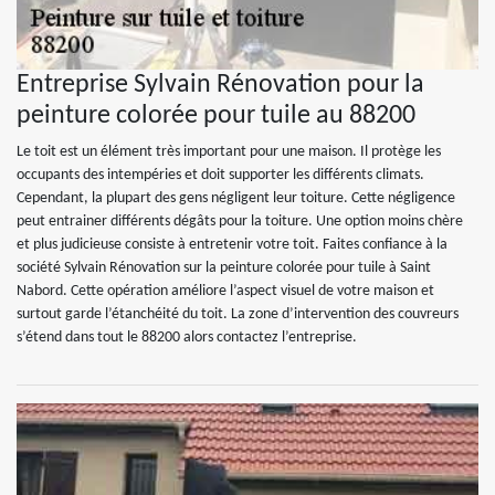
Entreprise Sylvain Rénovation pour la
peinture colorée pour tuile au 88200
Le toit est un élément très important pour une maison. Il protège les
occupants des intempéries et doit supporter les différents climats.
Cependant, la plupart des gens négligent leur toiture. Cette négligence
peut entrainer différents dégâts pour la toiture. Une option moins chère
et plus judicieuse consiste à entretenir votre toit. Faites confiance à la
société Sylvain Rénovation sur la peinture colorée pour tuile à Saint
Nabord. Cette opération améliore l’aspect visuel de votre maison et
surtout garde l’étanchéité du toit. La zone d’intervention des couvreurs
s’étend dans tout le 88200 alors contactez l’entreprise.