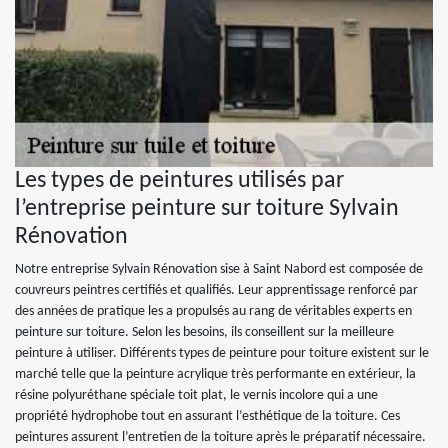
Les types de peintures utilisés par
l’entreprise peinture sur toiture Sylvain
Rénovation
Notre entreprise Sylvain Rénovation sise à Saint Nabord est composée de
couvreurs peintres certifiés et qualifiés. Leur apprentissage renforcé par
des années de pratique les a propulsés au rang de véritables experts en
peinture sur toiture. Selon les besoins, ils conseillent sur la meilleure
peinture à utiliser. Différents types de peinture pour toiture existent sur le
marché telle que la peinture acrylique très performante en extérieur, la
résine polyuréthane spéciale toit plat, le vernis incolore qui a une
propriété hydrophobe tout en assurant l’esthétique de la toiture. Ces
peintures assurent l’entretien de la toiture après le préparatif nécessaire.