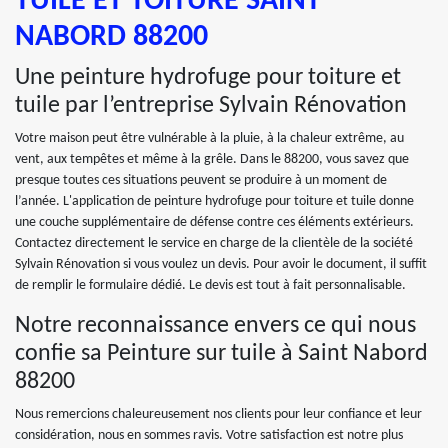
TUILE ET TOITURE SAINT
NABORD 88200
Une peinture hydrofuge pour toiture et
tuile par l’entreprise Sylvain Rénovation
Votre maison peut être vulnérable à la pluie, à la chaleur extrême, au
vent, aux tempêtes et même à la grêle. Dans le 88200, vous savez que
presque toutes ces situations peuvent se produire à un moment de
l’année. L'application de peinture hydrofuge pour toiture et tuile donne
une couche supplémentaire de défense contre ces éléments extérieurs.
Contactez directement le service en charge de la clientèle de la société
Sylvain Rénovation si vous voulez un devis. Pour avoir le document, il suffit
de remplir le formulaire dédié. Le devis est tout à fait personnalisable.
Notre reconnaissance envers ce qui nous
confie sa Peinture sur tuile à Saint Nabord
88200
Nous remercions chaleureusement nos clients pour leur confiance et leur
considération, nous en sommes ravis. Votre satisfaction est notre plus