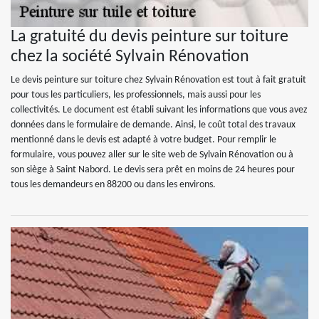
La gratuité du devis peinture sur toiture
chez la société Sylvain Rénovation
Le devis peinture sur toiture chez Sylvain Rénovation est tout à fait gratuit
pour tous les particuliers, les professionnels, mais aussi pour les
collectivités. Le document est établi suivant les informations que vous avez
données dans le formulaire de demande. Ainsi, le coût total des travaux
mentionné dans le devis est adapté à votre budget. Pour remplir le
formulaire, vous pouvez aller sur le site web de Sylvain Rénovation ou à
son siège à Saint Nabord. Le devis sera prêt en moins de 24 heures pour
tous les demandeurs en 88200 ou dans les environs.