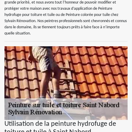
grande priorité, et nous avons tout l’honneur de pouvoir modifier et
protéger votre maison avec nos travaux d’application de Peinture
hydrofuge pour toiture et tuile ou de Peinture colorée pour tuile chez
Sylvain Rénovation. Nos peintres professionnels sont chevronnés et connus
dans le domaine, ils se tiennent toujours prêts à faire face à n’importe
quelle situation.
Utilisation de la peinture hydrofuge de