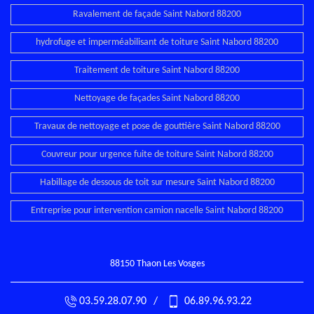
Ravalement de façade Saint Nabord 88200
hydrofuge et imperméabilisant de toiture Saint Nabord 88200
Traitement de toiture Saint Nabord 88200
Nettoyage de façades Saint Nabord 88200
Travaux de nettoyage et pose de gouttière Saint Nabord 88200
Couvreur pour urgence fuite de toiture Saint Nabord 88200
Habillage de dessous de toit sur mesure Saint Nabord 88200
Entreprise pour intervention camion nacelle Saint Nabord 88200
88150 Thaon Les Vosges
03.59.28.07.90
/
06.89.96.93.22