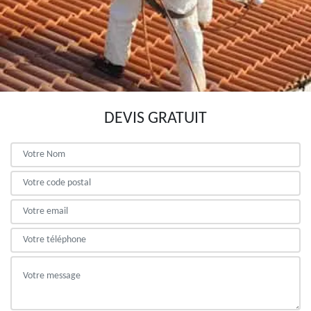
DEVIS GRATUIT