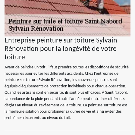
Entreprise peinture sur toiture Sylvain
Rénovation pour la longévité de votre
toiture
Avant de peindre un toit, il faut prendre toutes les dispositions de sécurité
nécessaires pour éviter les différents accidents. Chez l’entreprise de
peinture sur toiture Sylvain Rénovation, les couvreurs peintres sont
équipés d’équipements de protection individuels pour chaque opération.
Quand les artisans sont en sécurité, ils sont plus efficaces. À Saint Nabord,
l’abondance de la pluie pendant toute l’année peut entrainer différents
dégâts au niveau du revêtement de la toiture. La peinture sur toiture est
la meilleure solution pour prolonger sa durée de vie et ainsi éviter des
problèmes récurrents au niveau du toit.