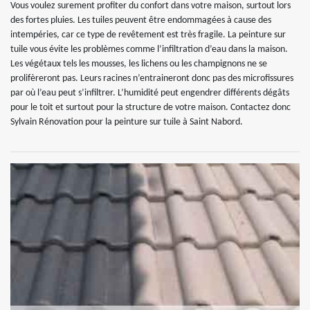
Vous voulez surement profiter du confort dans votre maison, surtout lors
des fortes pluies. Les tuiles peuvent être endommagées à cause des
intempéries, car ce type de revêtement est très fragile. La peinture sur
tuile vous évite les problèmes comme l’infiltration d’eau dans la maison.
Les végétaux tels les mousses, les lichens ou les champignons ne se
prolifèreront pas. Leurs racines n’entraineront donc pas des microfissures
par où l’eau peut s’infiltrer. L’humidité peut engendrer différents dégâts
pour le toit et surtout pour la structure de votre maison. Contactez donc
Sylvain Rénovation pour la peinture sur tuile à Saint Nabord.