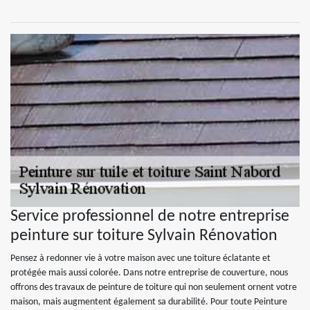
Service professionnel de notre entreprise
peinture sur toiture Sylvain Rénovation
Pensez à redonner vie à votre maison avec une toiture éclatante et
protégée mais aussi colorée. Dans notre entreprise de couverture, nous
offrons des travaux de peinture de toiture qui non seulement ornent votre
maison, mais augmentent également sa durabilité. Pour toute Peinture