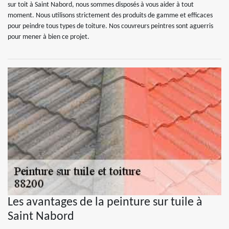
sur toit à Saint Nabord, nous sommes disposés à vous aider à tout
moment. Nous utilisons strictement des produits de gamme et efficaces
pour peindre tous types de toiture. Nos couvreurs peintres sont aguerris
pour mener à bien ce projet.
Les avantages de la peinture sur tuile à
Saint Nabord