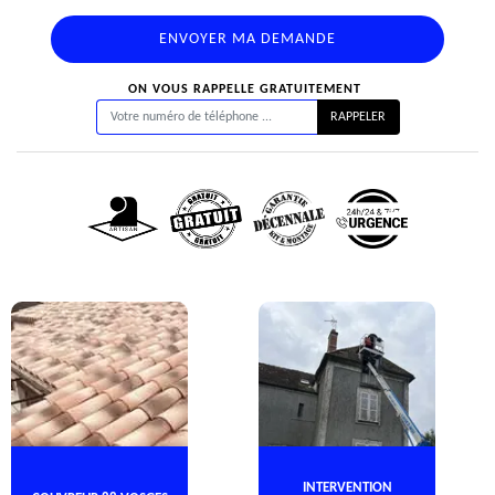
ON VOUS RAPPELLE GRATUITEMENT
INTERVENTION