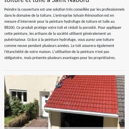
toiture et tuile à Saint Nabord
Peindre la couverture est une solution très conseillée par les professionnels
dans le domaine de la toiture. L’entreprise Sylvain Rénovation est en
mesure d’intervenir pour la peinture hydrofuge de toiture et tuile au
88200. Ce produit protège votre toit et réduit la porosité. Pour appliquer
cette peinture, les artisans de la société utilisent généralement un
pulvérisateur. Grâce à la peinture hydrofuge, vous aurez une toiture
comme neuve pendant plusieurs années. Le toit assurera également
l’étanchéité de votre maison. L’utilisation de la peinture n’est pas
obligatoire, mais présente plusieurs avantages pour les propriétaires.