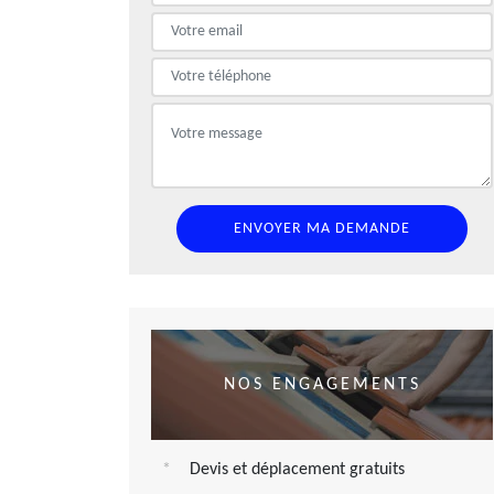
NOS ENGAGEMENTS
Devis et déplacement gratuits