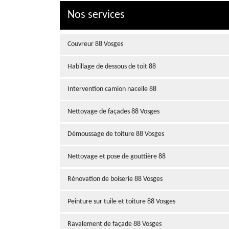
Nos services
Couvreur 88 Vosges
Habillage de dessous de toit 88
Intervention camion nacelle 88
Nettoyage de façades 88 Vosges
Démoussage de toiture 88 Vosges
Nettoyage et pose de gouttière 88
Rénovation de boiserie 88 Vosges
Peinture sur tuile et toiture 88 Vosges
Ravalement de façade 88 Vosges