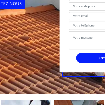
TEZ NOUS