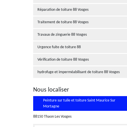
Réparation de toiture 88 Vosges
Traitement de toiture 88 Vosges
Travaux de zinguerie 88 Vosges
Urgence fuite de toiture 88
Vérification de toiture 88 Vosges
hydrofuge et imperméabilisant de toiture 88 Vosges
Nous localiser
Peinture sur tuile et toiture Saint Maurice Sur
Mortagne
88150 Thaon Les Vosges