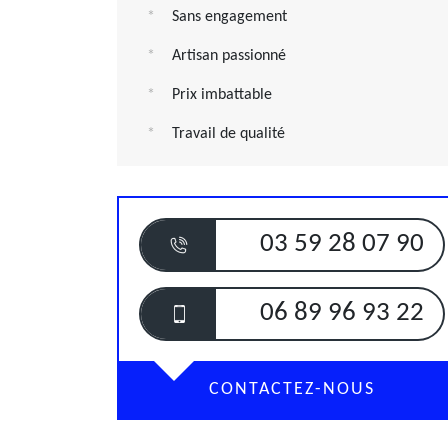
Sans engagement
Artisan passionné
Prix imbattable
Travail de qualité
03 59 28 07 90
06 89 96 93 22
CONTACTEZ-NOUS