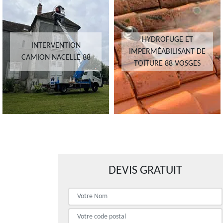
HYDROFUGE ET
INTERVENTION
IMPERMÉABILISANT DE
CAMION NACELLE 88
TOITURE 88 VOSGES
DEVIS GRATUIT