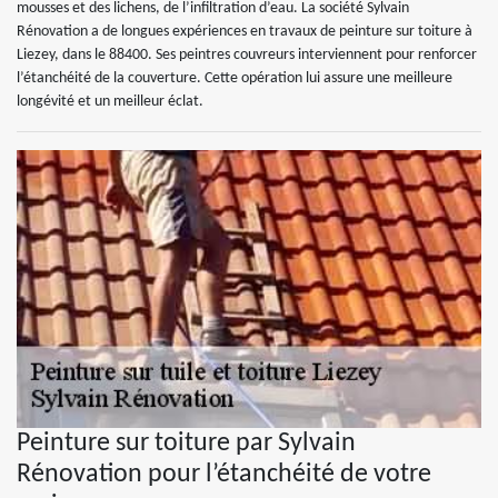
mousses et des lichens, de l’infiltration d’eau. La société Sylvain
Rénovation a de longues expériences en travaux de peinture sur toiture à
Liezey, dans le 88400. Ses peintres couvreurs interviennent pour renforcer
l’étanchéité de la couverture. Cette opération lui assure une meilleure
longévité et un meilleur éclat.
Peinture sur toiture par Sylvain
Rénovation pour l’étanchéité de votre