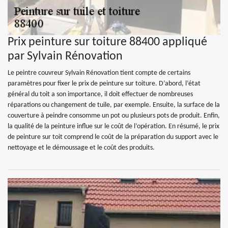
Prix peinture sur toiture 88400 appliqué
par Sylvain Rénovation
Le peintre couvreur Sylvain Rénovation tient compte de certains
paramètres pour fixer le prix de peinture sur toiture. D’abord, l’état
général du toit a son importance, il doit effectuer de nombreuses
réparations ou changement de tuile, par exemple. Ensuite, la surface de la
couverture à peindre consomme un pot ou plusieurs pots de produit. Enfin,
la qualité de la peinture influe sur le coût de l’opération. En résumé, le prix
de peinture sur toit comprend le coût de la préparation du support avec le
nettoyage et le démoussage et le coût des produits.