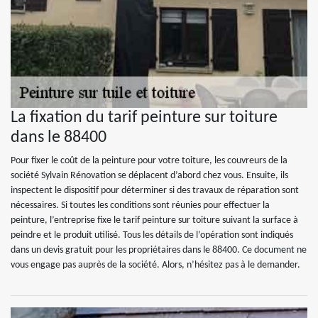
La fixation du tarif peinture sur toiture
dans le 88400
Pour fixer le coût de la peinture pour votre toiture, les couvreurs de la
société Sylvain Rénovation se déplacent d’abord chez vous. Ensuite, ils
inspectent le dispositif pour déterminer si des travaux de réparation sont
nécessaires. Si toutes les conditions sont réunies pour effectuer la
peinture, l’entreprise fixe le tarif peinture sur toiture suivant la surface à
peindre et le produit utilisé. Tous les détails de l’opération sont indiqués
dans un devis gratuit pour les propriétaires dans le 88400. Ce document ne
vous engage pas auprès de la société. Alors, n’hésitez pas à le demander.