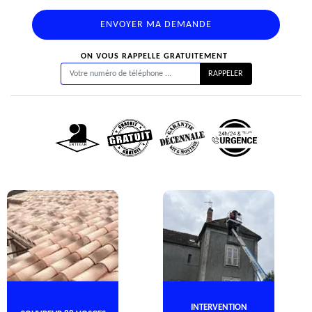
ON VOUS RAPPELLE GRATUITEMENT
INTERVENTION