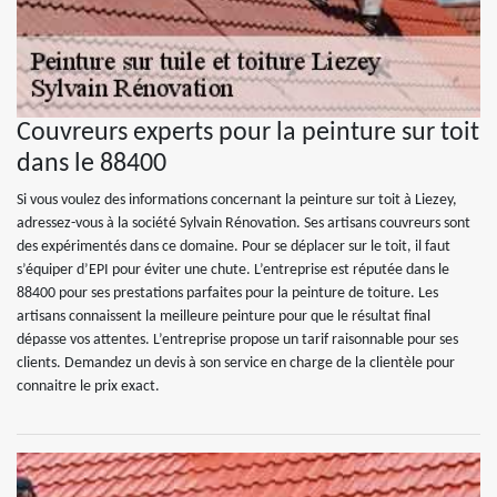
Couvreurs experts pour la peinture sur toit
dans le 88400
Si vous voulez des informations concernant la peinture sur toit à Liezey,
adressez-vous à la société Sylvain Rénovation. Ses artisans couvreurs sont
des expérimentés dans ce domaine. Pour se déplacer sur le toit, il faut
s’équiper d’EPI pour éviter une chute. L’entreprise est réputée dans le
88400 pour ses prestations parfaites pour la peinture de toiture. Les
artisans connaissent la meilleure peinture pour que le résultat final
dépasse vos attentes. L’entreprise propose un tarif raisonnable pour ses
clients. Demandez un devis à son service en charge de la clientèle pour
connaitre le prix exact.