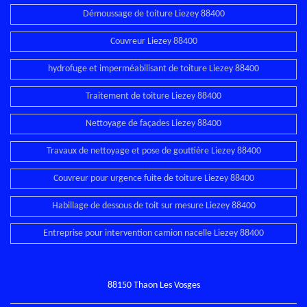
Démoussage de toiture Liezey 88400
Couvreur Liezey 88400
hydrofuge et imperméabilisant de toiture Liezey 88400
Traitement de toiture Liezey 88400
Nettoyage de façades Liezey 88400
Travaux de nettoyage et pose de gouttière Liezey 88400
Couvreur pour urgence fuite de toiture Liezey 88400
Habillage de dessous de toit sur mesure Liezey 88400
Entreprise pour intervention camion nacelle Liezey 88400
88150 Thaon Les Vosges