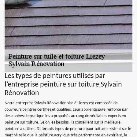
Les types de peintures utilisés par
l’entreprise peinture sur toiture Sylvain
Rénovation
Notre entreprise Sylvain Rénovation sise à Liezey est composée de
couvreurs peintres certifiés et qualifiés. Leur apprentissage renforcé par
des années de pratique les a propulsés au rang de véritables experts en
peinture sur toiture. Selon les besoins, ils conseillent sur la meilleure
peinture à utiliser. Différents types de peinture pour toiture existent sur le
marché telle que la peinture acrylique très performante en extérieur, la