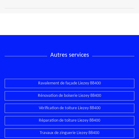
Autres services
Ravalement de façade Liezey 88400
Rénovation de boiserie Liezey 88400
Vérification de toiture Liezey 88400
Réparation de toiture Liezey 88400
Travaux de zinguerie Liezey 88400