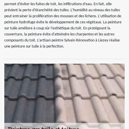
permet d’éviter les fuites de toit, les infiltrations d’eau. En fait, elle
prévient la perte d’étanchéité des tuiles. L’humidité au niveau des tuiles
peut entrainer la prolifération des mousses et des lichens. L’utilisation de
peinture hydrofuge évite le développement de ces végétaux. La peinture
sur tuile améliore à coup sûr l’esthétique du toit. En protégeant la
couverture, la peinture évite d’atteindre les charpentes et les autres
composants du toit. L’artisan peintre Sylvain Rénovation à Liezey réalise
une peinture sur tuile à la perfection.