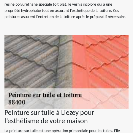
résine polyuréthane spéciale toit plat, le vernis incolore qui a une
propriété hydrophobe tout en assurant l’esthétique de la toiture. Ces
peintures assurent l’entretien de la toiture après le préparatif nécessaire.
Peinture sur tuile à Liezey pour
l’esthétisme de votre maison
La peinture sur tuile est une opération primordiale pour les tuiles. Elle