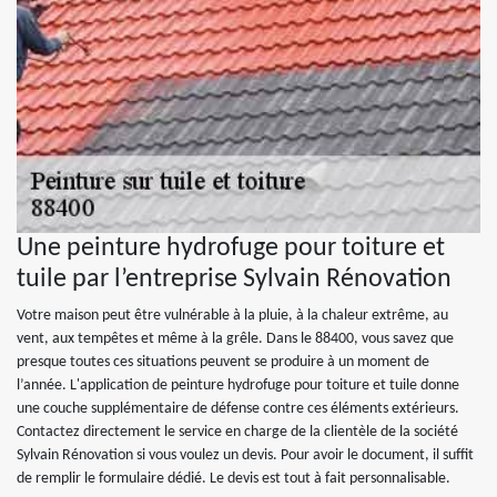
Une peinture hydrofuge pour toiture et
tuile par l’entreprise Sylvain Rénovation
Votre maison peut être vulnérable à la pluie, à la chaleur extrême, au
vent, aux tempêtes et même à la grêle. Dans le 88400, vous savez que
presque toutes ces situations peuvent se produire à un moment de
l’année. L'application de peinture hydrofuge pour toiture et tuile donne
une couche supplémentaire de défense contre ces éléments extérieurs.
Contactez directement le service en charge de la clientèle de la société
Sylvain Rénovation si vous voulez un devis. Pour avoir le document, il suffit
de remplir le formulaire dédié. Le devis est tout à fait personnalisable.