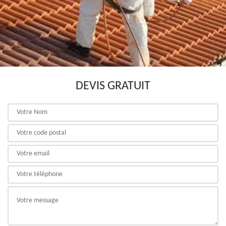
DEVIS GRATUIT