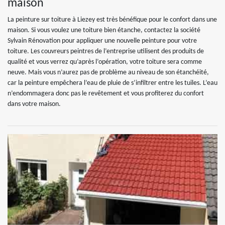
maison
La peinture sur toiture à Liezey est très bénéfique pour le confort dans une
maison. Si vous voulez une toiture bien étanche, contactez la société
Sylvain Rénovation pour appliquer une nouvelle peinture pour votre
toiture. Les couvreurs peintres de l’entreprise utilisent des produits de
qualité et vous verrez qu’après l’opération, votre toiture sera comme
neuve. Mais vous n’aurez pas de problème au niveau de son étanchéité,
car la peinture empêchera l’eau de pluie de s’infiltrer entre les tuiles. L’eau
n’endommagera donc pas le revêtement et vous profiterez du confort
dans votre maison.