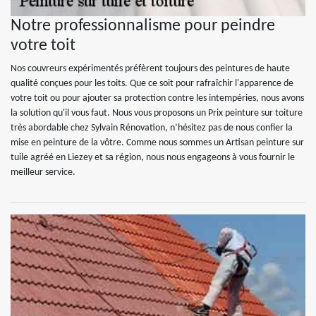
Notre professionnalisme pour peindre
votre toit
Nos couvreurs expérimentés préfèrent toujours des peintures de haute
qualité conçues pour les toits. Que ce soit pour rafraîchir l'apparence de
votre toit ou pour ajouter sa protection contre les intempéries, nous avons
la solution qu'il vous faut. Nous vous proposons un Prix peinture sur toiture
très abordable chez Sylvain Rénovation, n’hésitez pas de nous confier la
mise en peinture de la vôtre. Comme nous sommes un Artisan peinture sur
tuile agréé en Liezey et sa région, nous nous engageons à vous fournir le
meilleur service.