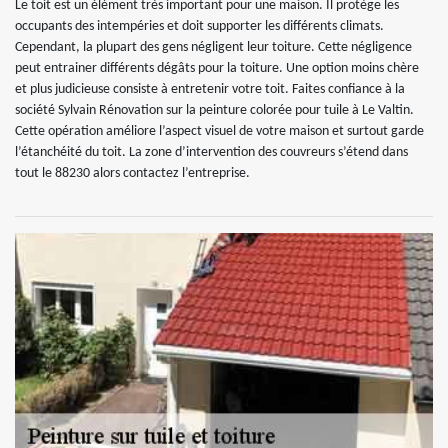
Le toit est un élément très important pour une maison. Il protège les
occupants des intempéries et doit supporter les différents climats.
Cependant, la plupart des gens négligent leur toiture. Cette négligence
peut entrainer différents dégâts pour la toiture. Une option moins chère
et plus judicieuse consiste à entretenir votre toit. Faites confiance à la
société Sylvain Rénovation sur la peinture colorée pour tuile à Le Valtin.
Cette opération améliore l’aspect visuel de votre maison et surtout garde
l’étanchéité du toit. La zone d’intervention des couvreurs s’étend dans
tout le 88230 alors contactez l’entreprise.