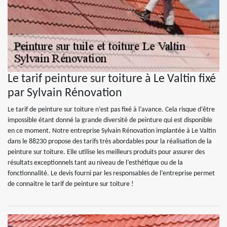
Le tarif peinture sur toiture à Le Valtin fixé
par Sylvain Rénovation
Le tarif de peinture sur toiture n’est pas fixé à l’avance. Cela risque d’être
impossible étant donné la grande diversité de peinture qui est disponible
en ce moment. Notre entreprise Sylvain Rénovation implantée à Le Valtin
dans le 88230 propose des tarifs très abordables pour la réalisation de la
peinture sur toiture. Elle utilise les meilleurs produits pour assurer des
résultats exceptionnels tant au niveau de l’esthétique ou de la
fonctionnalité. Le devis fourni par les responsables de l’entreprise permet
de connaitre le tarif de peinture sur toiture !