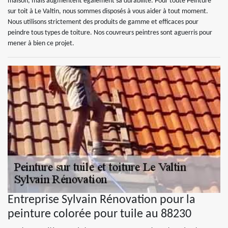
maison, mais augmentent également sa durabilité. Pour toute Peinture
sur toit à Le Valtin, nous sommes disposés à vous aider à tout moment.
Nous utilisons strictement des produits de gamme et efficaces pour
peindre tous types de toiture. Nos couvreurs peintres sont aguerris pour
mener à bien ce projet.
Entreprise Sylvain Rénovation pour la
peinture colorée pour tuile au 88230