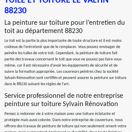
TUILE ET TOITURE LE VALTIN
88230
La peinture sur toiture pour l’entretien du
toit au département 88230
Le toit est la partie la plus importante de toute structure et il est moins
coûteux de l'entretenir que de le remplacer. Vous pouvez envisager de
peindre les tuiles de votre toit. Cependant, la peinture de toiture fait
partie des travaux concernant le toit que vous ne pouvez pas faire vous-
même, car il est nécessaire d’avoir les équipements de sécurité et de
suivre la formation appropriée. Les couvreurs peintres chez la société
Sylvain Rénovation sont certifiés et peuvent assurer la peinture sur toiture
dans le 88230 suivant les règles de l’art.
Service professionnel de notre entreprise
peinture sur toiture Sylvain Rénovation
Pensez à redonner vie à votre maison avec une toiture éclatante et
protégée mais aussi colorée. Dans notre entreprise de couverture, nous
offrons des travaux de peinture de toiture qui non seulement ornent votre