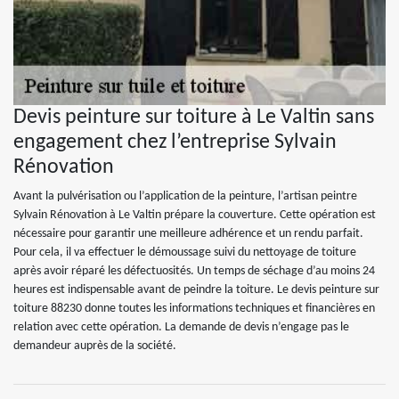
Devis peinture sur toiture à Le Valtin sans
engagement chez l’entreprise Sylvain
Rénovation
Avant la pulvérisation ou l’application de la peinture, l’artisan peintre
Sylvain Rénovation à Le Valtin prépare la couverture. Cette opération est
nécessaire pour garantir une meilleure adhérence et un rendu parfait.
Pour cela, il va effectuer le démoussage suivi du nettoyage de toiture
après avoir réparé les défectuosités. Un temps de séchage d’au moins 24
heures est indispensable avant de peindre la toiture. Le devis peinture sur
toiture 88230 donne toutes les informations techniques et financières en
relation avec cette opération. La demande de devis n’engage pas le
demandeur auprès de la société.