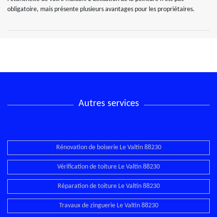
obligatoire, mais présente plusieurs avantages pour les propriétaires.
Autres services
Rénovation de boiserie Le Valtin 88230
Vérification de toiture Le Valtin 88230
Réparation de toiture Le Valtin 88230
Travaux de zinguerie Le Valtin 88230