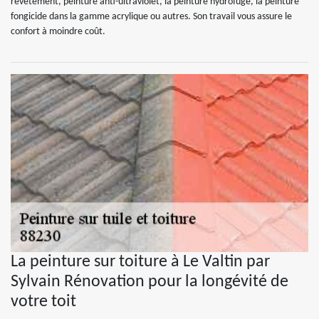
revêtement, peinture anti-ultraviolet, la peinture hydrofuge, la peinture
fongicide dans la gamme acrylique ou autres. Son travail vous assure le
confort à moindre coût.
La peinture sur toiture à Le Valtin par
Sylvain Rénovation pour la longévité de
votre toit