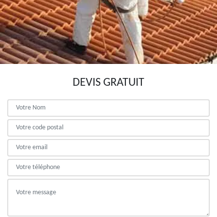
DEVIS GRATUIT