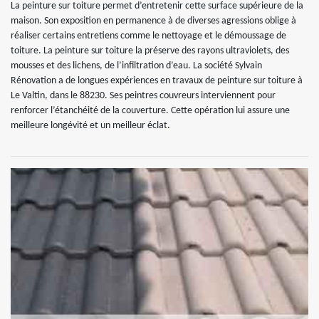
La peinture sur toiture permet d’entretenir cette surface supérieure de la
maison. Son exposition en permanence à de diverses agressions oblige à
réaliser certains entretiens comme le nettoyage et le démoussage de
toiture. La peinture sur toiture la préserve des rayons ultraviolets, des
mousses et des lichens, de l’infiltration d’eau. La société Sylvain
Rénovation a de longues expériences en travaux de peinture sur toiture à
Le Valtin, dans le 88230. Ses peintres couvreurs interviennent pour
renforcer l’étanchéité de la couverture. Cette opération lui assure une
meilleure longévité et un meilleur éclat.