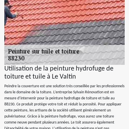
Utilisation de la peinture hydrofuge de
toiture et tuile à Le Valtin
Peindre la couverture est une solution très conseillée par les professionnels
dans le domaine de la toiture. L’entreprise Sylvain Rénovation est en
mesure d’intervenir pour la peinture hydrofuge de toiture et tuile au
88230. Ce produit protège votre toit et réduit la porosité. Pour appliquer
cette peinture, les artisans de la société utilisent généralement un
pulvérisateur. Grâce à la peinture hydrofuge, vous aurez une toiture
comme neuve pendant plusieurs années. Le toit assurera également
l’étanchéité de votre maison. L’utilisation de la peinture n’est pas