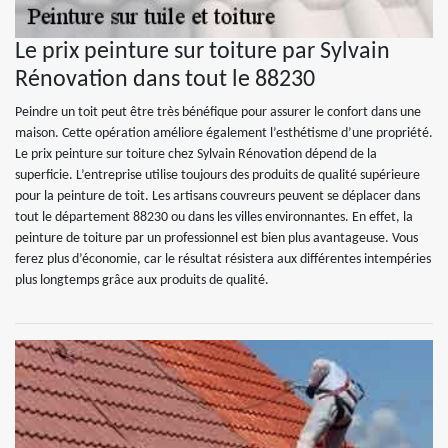
Le prix peinture sur toiture par Sylvain
Rénovation dans tout le 88230
Peindre un toit peut être très bénéfique pour assurer le confort dans une
maison. Cette opération améliore également l’esthétisme d’une propriété.
Le prix peinture sur toiture chez Sylvain Rénovation dépend de la
superficie. L’entreprise utilise toujours des produits de qualité supérieure
pour la peinture de toit. Les artisans couvreurs peuvent se déplacer dans
tout le département 88230 ou dans les villes environnantes. En effet, la
peinture de toiture par un professionnel est bien plus avantageuse. Vous
ferez plus d’économie, car le résultat résistera aux différentes intempéries
plus longtemps grâce aux produits de qualité.