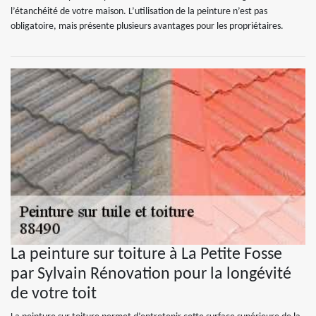
l’étanchéité de votre maison. L’utilisation de la peinture n’est pas
obligatoire, mais présente plusieurs avantages pour les propriétaires.
La peinture sur toiture à La Petite Fosse
par Sylvain Rénovation pour la longévité
de votre toit