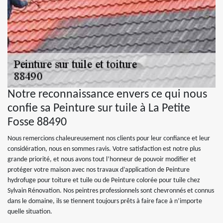
Notre reconnaissance envers ce qui nous
confie sa Peinture sur tuile à La Petite
Fosse 88490
Nous remercions chaleureusement nos clients pour leur confiance et leur
considération, nous en sommes ravis. Votre satisfaction est notre plus
grande priorité, et nous avons tout l’honneur de pouvoir modifier et
protéger votre maison avec nos travaux d’application de Peinture
hydrofuge pour toiture et tuile ou de Peinture colorée pour tuile chez
Sylvain Rénovation. Nos peintres professionnels sont chevronnés et connus
dans le domaine, ils se tiennent toujours prêts à faire face à n’importe
quelle situation.