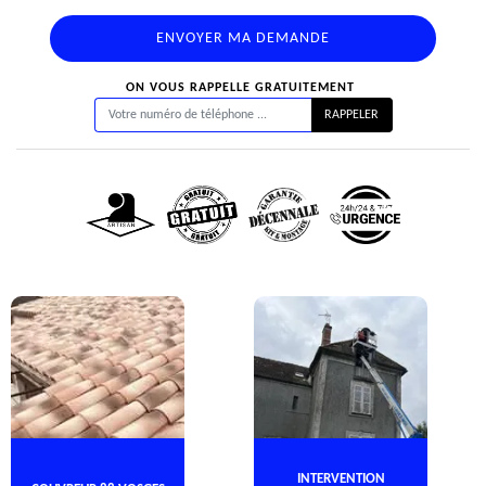
ON VOUS RAPPELLE GRATUITEMENT
INTERVENTION