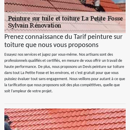
Prenez connaissance du Tarif peinture sur
toiture que nous vous proposons
Essayez nos services et jugez par vous-même. Nos artisans sont des
professionnels qualifiés et certifiés, en mesure de vous offrir un travail de
haute performance. De plus, nous proposons un Devis peinture sur toiture
dans tout La Petite Fosse et les environs, et c’est gratuit pour que vous
puissiez évaluer tout sans engagement. Nous veillons pour autant à ce que
la tarification que nous proposons soit des plus compétitives, quelle que
soit l’ampleur de votre projet.