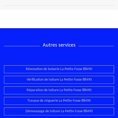
Autres services
Rénovation de boiserie La Petite Fosse 88490
Vérification de toiture La Petite Fosse 88490
Réparation de toiture La Petite Fosse 88490
Travaux de zinguerie La Petite Fosse 88490
Démoussage de toiture La Petite Fosse 88490