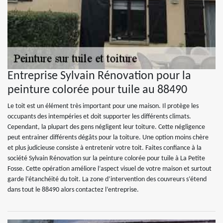
Entreprise Sylvain Rénovation pour la
peinture colorée pour tuile au 88490
Le toit est un élément très important pour une maison. Il protège les
occupants des intempéries et doit supporter les différents climats.
Cependant, la plupart des gens négligent leur toiture. Cette négligence
peut entrainer différents dégâts pour la toiture. Une option moins chère
et plus judicieuse consiste à entretenir votre toit. Faites confiance à la
société Sylvain Rénovation sur la peinture colorée pour tuile à La Petite
Fosse. Cette opération améliore l’aspect visuel de votre maison et surtout
garde l’étanchéité du toit. La zone d’intervention des couvreurs s’étend
dans tout le 88490 alors contactez l’entreprise.