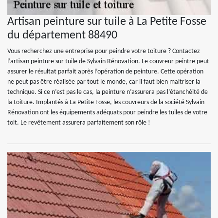
Artisan peinture sur tuile à La Petite Fosse
du département 88490
Vous recherchez une entreprise pour peindre votre toiture ? Contactez
l’artisan peinture sur tuile de Sylvain Rénovation. Le couvreur peintre peut
assurer le résultat parfait après l’opération de peinture. Cette opération
ne peut pas être réalisée par tout le monde, car il faut bien maitriser la
technique. Si ce n’est pas le cas, la peinture n’assurera pas l’étanchéité de
la toiture. Implantés à La Petite Fosse, les couvreurs de la société Sylvain
Rénovation ont les équipements adéquats pour peindre les tuiles de votre
toit. Le revêtement assurera parfaitement son rôle !