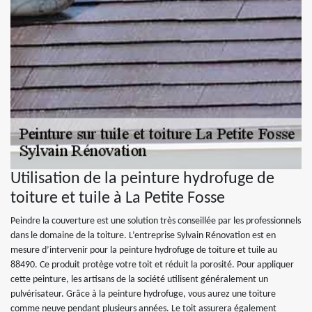
Utilisation de la peinture hydrofuge de
toiture et tuile à La Petite Fosse
Peindre la couverture est une solution très conseillée par les professionnels
dans le domaine de la toiture. L’entreprise Sylvain Rénovation est en
mesure d’intervenir pour la peinture hydrofuge de toiture et tuile au
88490. Ce produit protège votre toit et réduit la porosité. Pour appliquer
cette peinture, les artisans de la société utilisent généralement un
pulvérisateur. Grâce à la peinture hydrofuge, vous aurez une toiture
comme neuve pendant plusieurs années. Le toit assurera également