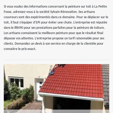
Si vous voulez des informations concernant la peinture sur toit à La Petite
Fosse, adressez-vous à la société Sylvain Rénovation. Ses artisans
couvreurs sont des expérimentés dans ce domaine. Pour se déplacer sur le
toit, il faut s’équiper d’EPI pour éviter une chute. L’entreprise est réputée
dans le 88490 pour ses prestations parfaites pour la peinture de toiture.
Les artisans connaissent la meilleure peinture pour que le résultat final
dépasse vos attentes. L’entreprise propose un tarif raisonnable pour ses
clients. Demandez un devis à son service en charge de la clientèle pour
connaitre le prix exact.