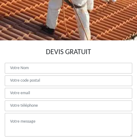
DEVIS GRATUIT