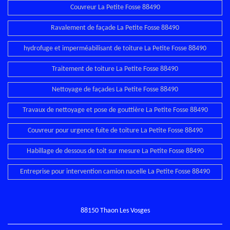
Couvreur La Petite Fosse 88490
Ravalement de façade La Petite Fosse 88490
hydrofuge et imperméabilisant de toiture La Petite Fosse 88490
Traitement de toiture La Petite Fosse 88490
Nettoyage de façades La Petite Fosse 88490
Travaux de nettoyage et pose de gouttière La Petite Fosse 88490
Couvreur pour urgence fuite de toiture La Petite Fosse 88490
Habillage de dessous de toit sur mesure La Petite Fosse 88490
Entreprise pour intervention camion nacelle La Petite Fosse 88490
88150 Thaon Les Vosges