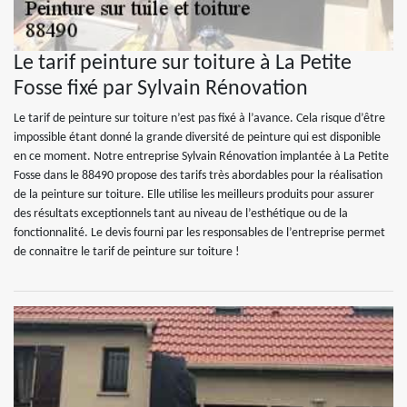
Le tarif peinture sur toiture à La Petite
Fosse fixé par Sylvain Rénovation
Le tarif de peinture sur toiture n’est pas fixé à l’avance. Cela risque d’être
impossible étant donné la grande diversité de peinture qui est disponible
en ce moment. Notre entreprise Sylvain Rénovation implantée à La Petite
Fosse dans le 88490 propose des tarifs très abordables pour la réalisation
de la peinture sur toiture. Elle utilise les meilleurs produits pour assurer
des résultats exceptionnels tant au niveau de l’esthétique ou de la
fonctionnalité. Le devis fourni par les responsables de l’entreprise permet
de connaitre le tarif de peinture sur toiture !