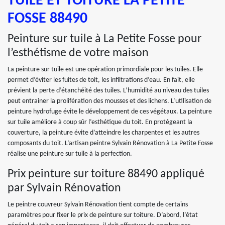
TUILE ET TOITURE LA PETITE
FOSSE 88490
Peinture sur tuile à La Petite Fosse pour
l’esthétisme de votre maison
La peinture sur tuile est une opération primordiale pour les tuiles. Elle
permet d’éviter les fuites de toit, les infiltrations d’eau. En fait, elle
prévient la perte d’étanchéité des tuiles. L’humidité au niveau des tuiles
peut entrainer la prolifération des mousses et des lichens. L’utilisation de
peinture hydrofuge évite le développement de ces végétaux. La peinture
sur tuile améliore à coup sûr l’esthétique du toit. En protégeant la
couverture, la peinture évite d’atteindre les charpentes et les autres
composants du toit. L’artisan peintre Sylvain Rénovation à La Petite Fosse
réalise une peinture sur tuile à la perfection.
Prix peinture sur toiture 88490 appliqué
par Sylvain Rénovation
Le peintre couvreur Sylvain Rénovation tient compte de certains
paramètres pour fixer le prix de peinture sur toiture. D’abord, l’état