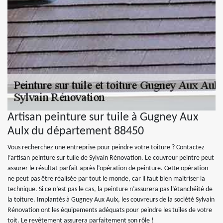
Artisan peinture sur tuile à Gugney Aux
Aulx du département 88450
Vous recherchez une entreprise pour peindre votre toiture ? Contactez
l’artisan peinture sur tuile de Sylvain Rénovation. Le couvreur peintre peut
assurer le résultat parfait après l’opération de peinture. Cette opération
ne peut pas être réalisée par tout le monde, car il faut bien maitriser la
technique. Si ce n’est pas le cas, la peinture n’assurera pas l’étanchéité de
la toiture. Implantés à Gugney Aux Aulx, les couvreurs de la société Sylvain
Rénovation ont les équipements adéquats pour peindre les tuiles de votre
toit. Le revêtement assurera parfaitement son rôle !