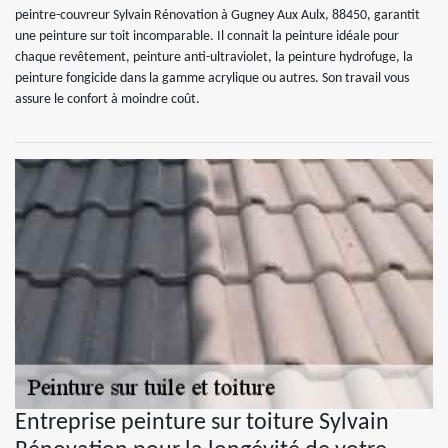
peintre-couvreur Sylvain Rénovation à Gugney Aux Aulx, 88450, garantit
une peinture sur toit incomparable. Il connait la peinture idéale pour
chaque revêtement, peinture anti-ultraviolet, la peinture hydrofuge, la
peinture fongicide dans la gamme acrylique ou autres. Son travail vous
assure le confort à moindre coût.
Entreprise peinture sur toiture Sylvain