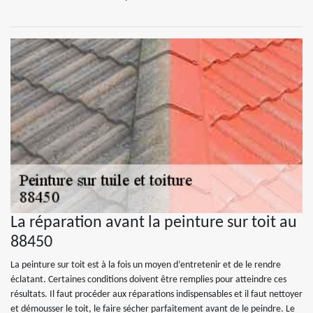
La réparation avant la peinture sur toit au
88450
La peinture sur toit est à la fois un moyen d’entretenir et de le rendre
éclatant. Certaines conditions doivent être remplies pour atteindre ces
résultats. Il faut procéder aux réparations indispensables et il faut nettoyer
et démousser le toit, le faire sécher parfaitement avant de le peindre. Le