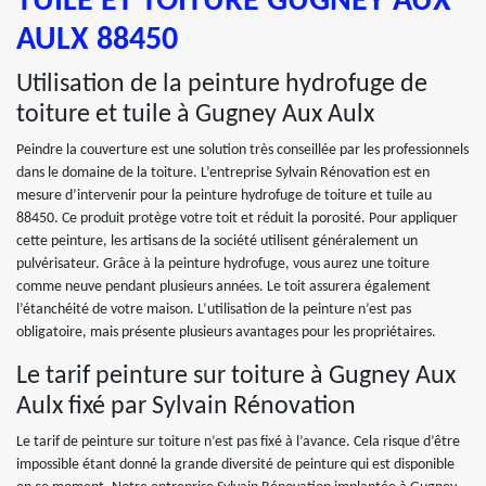
TUILE ET TOITURE GUGNEY AUX
AULX 88450
Utilisation de la peinture hydrofuge de
toiture et tuile à Gugney Aux Aulx
Peindre la couverture est une solution très conseillée par les professionnels
dans le domaine de la toiture. L’entreprise Sylvain Rénovation est en
mesure d’intervenir pour la peinture hydrofuge de toiture et tuile au
88450. Ce produit protège votre toit et réduit la porosité. Pour appliquer
cette peinture, les artisans de la société utilisent généralement un
pulvérisateur. Grâce à la peinture hydrofuge, vous aurez une toiture
comme neuve pendant plusieurs années. Le toit assurera également
l’étanchéité de votre maison. L’utilisation de la peinture n’est pas
obligatoire, mais présente plusieurs avantages pour les propriétaires.
Le tarif peinture sur toiture à Gugney Aux
Aulx fixé par Sylvain Rénovation
Le tarif de peinture sur toiture n’est pas fixé à l’avance. Cela risque d’être
impossible étant donné la grande diversité de peinture qui est disponible