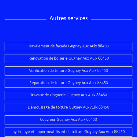
Autres services
Ravalement de façade Gugney Aux Aulx 88450
Rénovation de boiserie Gugney Aux Aulx 88450
Vérification de toiture Gugney Aux Aulx 88450
Réparation de toiture Gugney Aux Aulx 88450
Travaux de zinguerie Gugney Aux Aulx 88450
Démoussage de toiture Gugney Aux Aulx 88450
Couvreur Gugney Aux Aulx 88450
hydrofuge et imperméabilisant de toiture Gugney Aux Aulx 88450