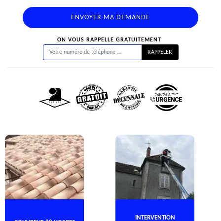
ON VOUS RAPPELLE GRATUITEMENT
INTERVENTION