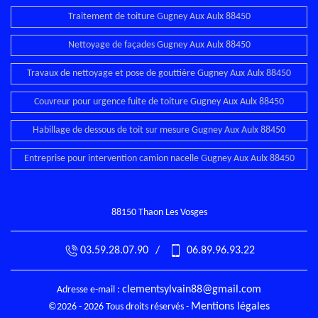
Traitement de toiture Gugney Aux Aulx 88450
Nettoyage de façades Gugney Aux Aulx 88450
Travaux de nettoyage et pose de gouttière Gugney Aux Aulx 88450
Couvreur pour urgence fuite de toiture Gugney Aux Aulx 88450
Habillage de dessous de toit sur mesure Gugney Aux Aulx 88450
Entreprise pour intervention camion nacelle Gugney Aux Aulx 88450
88150 Thaon Les Vosges
03.59.28.07.90
/
06.89.96.93.22
clementsylvain88@gmail.com
Adresse e-mail :
Mentions légales
©2026 - 2026 Tous droits réservés -