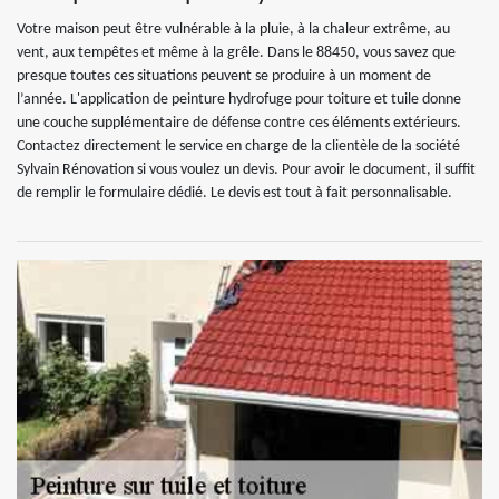
Votre maison peut être vulnérable à la pluie, à la chaleur extrême, au
vent, aux tempêtes et même à la grêle. Dans le 88450, vous savez que
presque toutes ces situations peuvent se produire à un moment de
l’année. L'application de peinture hydrofuge pour toiture et tuile donne
une couche supplémentaire de défense contre ces éléments extérieurs.
Contactez directement le service en charge de la clientèle de la société
Sylvain Rénovation si vous voulez un devis. Pour avoir le document, il suffit
de remplir le formulaire dédié. Le devis est tout à fait personnalisable.