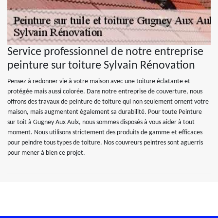
Service professionnel de notre entreprise
peinture sur toiture Sylvain Rénovation
Pensez à redonner vie à votre maison avec une toiture éclatante et
protégée mais aussi colorée. Dans notre entreprise de couverture, nous
offrons des travaux de peinture de toiture qui non seulement ornent votre
maison, mais augmentent également sa durabilité. Pour toute Peinture
sur toit à Gugney Aux Aulx, nous sommes disposés à vous aider à tout
moment. Nous utilisons strictement des produits de gamme et efficaces
pour peindre tous types de toiture. Nos couvreurs peintres sont aguerris
pour mener à bien ce projet.