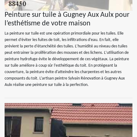
Peinture sur tuile à Gugney Aux Aulx pour
l’esthétisme de votre maison
La peinture sur tuile est une opération primordiale pour les tuiles. Elle
permet d’éviter les fuites de toit, les infiltrations d’eau. En fait, elle
prévient la perte d’étanchéité des tuiles. L’humidité au niveau des tuiles
peut entrainer la prolifération des mousses et des lichens. L’utilisation de
peinture hydrofuge évite le développement de ces végétaux. La peinture
sur tuile améliore à coup sûr l’esthétique du toit. En protégeant la
couverture, la peinture évite d’atteindre les charpentes et les autres
composants du toit. L’artisan peintre Sylvain Rénovation à Gugney Aux
Aulx réalise une peinture sur tuile à la perfection.