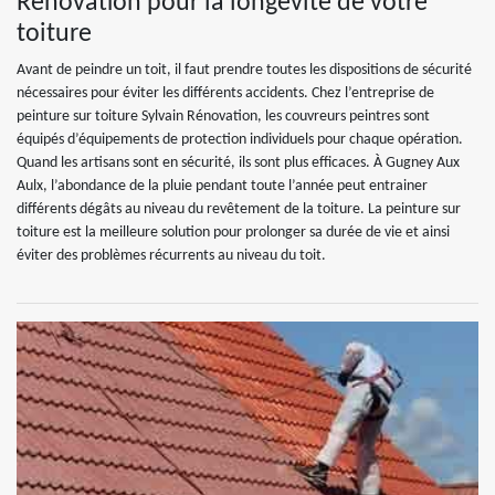
Rénovation pour la longévité de votre
toiture
Avant de peindre un toit, il faut prendre toutes les dispositions de sécurité
nécessaires pour éviter les différents accidents. Chez l’entreprise de
peinture sur toiture Sylvain Rénovation, les couvreurs peintres sont
équipés d’équipements de protection individuels pour chaque opération.
Quand les artisans sont en sécurité, ils sont plus efficaces. À Gugney Aux
Aulx, l’abondance de la pluie pendant toute l’année peut entrainer
différents dégâts au niveau du revêtement de la toiture. La peinture sur
toiture est la meilleure solution pour prolonger sa durée de vie et ainsi
éviter des problèmes récurrents au niveau du toit.