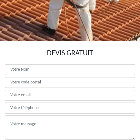
DEVIS GRATUIT