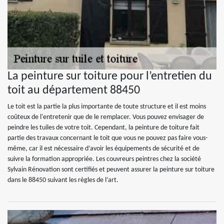
La peinture sur toiture pour l’entretien du
toit au département 88450
Le toit est la partie la plus importante de toute structure et il est moins
coûteux de l'entretenir que de le remplacer. Vous pouvez envisager de
peindre les tuiles de votre toit. Cependant, la peinture de toiture fait
partie des travaux concernant le toit que vous ne pouvez pas faire vous-
même, car il est nécessaire d’avoir les équipements de sécurité et de
suivre la formation appropriée. Les couvreurs peintres chez la société
Sylvain Rénovation sont certifiés et peuvent assurer la peinture sur toiture
dans le 88450 suivant les règles de l’art.