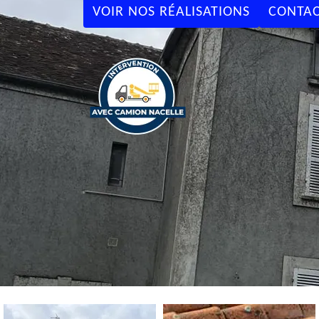
VOIR NOS RÉALISATIONS
CONTAC