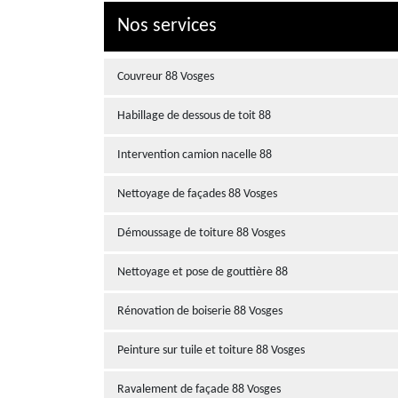
Nos services
Couvreur 88 Vosges
Habillage de dessous de toit 88
Intervention camion nacelle 88
Nettoyage de façades 88 Vosges
Démoussage de toiture 88 Vosges
Nettoyage et pose de gouttière 88
Rénovation de boiserie 88 Vosges
Peinture sur tuile et toiture 88 Vosges
Ravalement de façade 88 Vosges