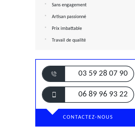
Sans engagement
Artisan passionné
Prix imbattable
Travail de qualité
03 59 28 07 90
06 89 96 93 22
CONTACTEZ-NOUS