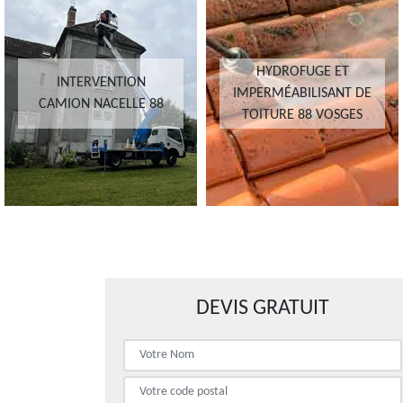
HYDROFUGE ET
INTERVENTION
IMPERMÉABILISANT DE
CAMION NACELLE 88
TOITURE 88 VOSGES
DEVIS GRATUIT