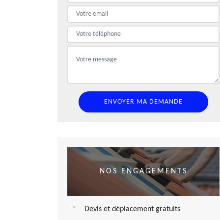
NOS ENGAGEMENTS
Devis et déplacement gratuits