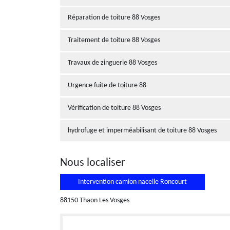
Réparation de toiture 88 Vosges
Traitement de toiture 88 Vosges
Travaux de zinguerie 88 Vosges
Urgence fuite de toiture 88
Vérification de toiture 88 Vosges
hydrofuge et imperméabilisant de toiture 88 Vosges
Nous localiser
Intervention camion nacelle Roncourt
88150 Thaon Les Vosges