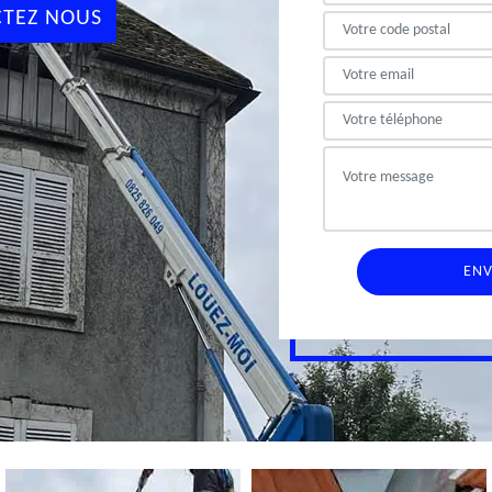
TEZ NOUS