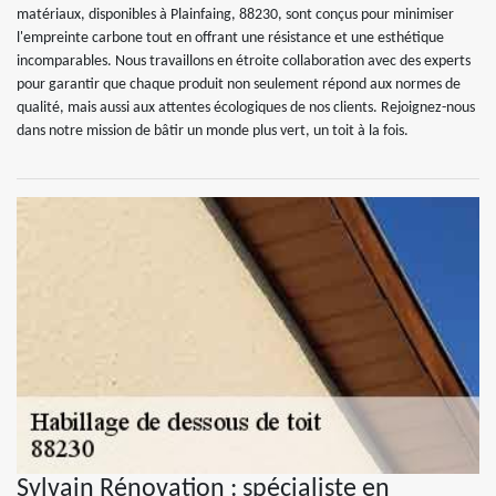
matériaux, disponibles à Plainfaing, 88230, sont conçus pour minimiser
l'empreinte carbone tout en offrant une résistance et une esthétique
incomparables. Nous travaillons en étroite collaboration avec des experts
pour garantir que chaque produit non seulement répond aux normes de
qualité, mais aussi aux attentes écologiques de nos clients. Rejoignez-nous
dans notre mission de bâtir un monde plus vert, un toit à la fois.
Sylvain Rénovation : spécialiste en