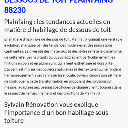
DESSOUS DE TOIT PLAINFAING
88230
Plainfaing : les tendances actuelles en
matière d'habillage de dessous de toit
En matière d'habillage de dessous de toit, Plainfaing connaît une véritable
évolution, marquée par des tendances modernes et des innovations
captivantes. La diversité des matériaux et des styles reflète le dynamisme
de cette ville. Les habitants du 88230 apprécient particulièrement les
finitions en bois et en aluminium, qui allient esthétisme et durabilité.
L'accent est mis sur des couleurs naturelles et des textures qui se fondent
harmonieusement avec l'architecture locale. Sylvain Rénovation est fière
de contribuer à cette transformation en proposant des solutions sur
mesure, adaptées aux besoins spécifiques de chaque client, toujours dans
le respect de l'environnement et des traditions de Plainfaing.
Sylvain Rénovation vous explique
l'importance d'un bon habillage sous
toiture