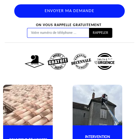
ON VOUS RAPPELLE GRATUITEMENT
INTERVENTION