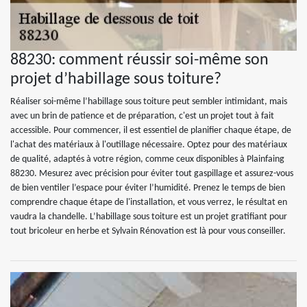
88230: comment réussir soi-même son
projet d’habillage sous toiture?
Réaliser soi-même l’habillage sous toiture peut sembler intimidant, mais
avec un brin de patience et de préparation, c'est un projet tout à fait
accessible. Pour commencer, il est essentiel de planifier chaque étape, de
l'achat des matériaux à l'outillage nécessaire. Optez pour des matériaux
de qualité, adaptés à votre région, comme ceux disponibles à Plainfaing
88230. Mesurez avec précision pour éviter tout gaspillage et assurez-vous
de bien ventiler l’espace pour éviter l’humidité. Prenez le temps de bien
comprendre chaque étape de l'installation, et vous verrez, le résultat en
vaudra la chandelle. L’habillage sous toiture est un projet gratifiant pour
tout bricoleur en herbe et Sylvain Rénovation est là pour vous conseiller.