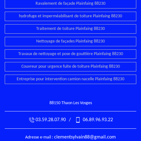
Ravalement de façade Plainfaing 88230
hydrofuge et imperméabilisant de toiture Plainfaing 88230
Traitement de toiture Plainfaing 88230
Nettoyage de façades Plainfaing 88230
Travaux de nettoyage et pose de gouttière Plainfaing 88230
Couvreur pour urgence fuite de toiture Plainfaing 88230
Entreprise pour intervention camion nacelle Plainfaing 88230
88150 Thaon Les Vosges
03.59.28.07.90
/
06.89.96.93.22
clementsylvain88@gmail.com
Adresse e-mail :