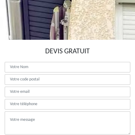
DEVIS GRATUIT