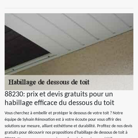
88230: prix et devis gratuits pour un
habillage efficace du dessous du toit
Vous cherchez à embellir et protéger le dessous de votre toit ? Notre
équipe de Sylvain Rénovation est à votre écoute pour vous offrir des
solutions sur mesure, alliant esthétisme et durabilité. Profitez de nos devis
gratuits pour découvrir nos propositions d'habillage de dessous de toit à