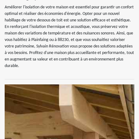
Améliorer l'isolation de votre maison est essentiel pour garantir un confort
optimal et réaliser des économies d'énergie. Opter pour un nouvel
habillage de votre dessous de toit est une solution efficace et esthétique.
En renforçant l'isolation thermique et acoustique, vous préservez votre
maison des variations de température et des nuisances sonores. Ainsi, que
vous habitiez à Plainfaing ou à 88230, et que vous souhaitiez valoriser
votre patrimoine, Sylvain Rénovation vous propose des solutions adaptées
à vos besoins. Profitez d'une maison plus accueillante et performante, tout
en augmentant sa valeur et en contribuant à un environnement plus
durable.