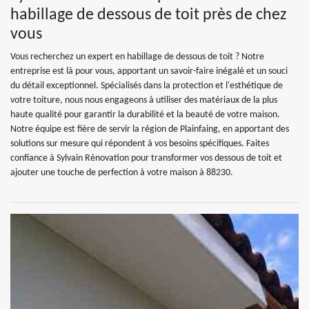
habillage de dessous de toit près de chez
vous
Vous recherchez un expert en habillage de dessous de toit ? Notre
entreprise est là pour vous, apportant un savoir-faire inégalé et un souci
du détail exceptionnel. Spécialisés dans la protection et l'esthétique de
votre toiture, nous nous engageons à utiliser des matériaux de la plus
haute qualité pour garantir la durabilité et la beauté de votre maison.
Notre équipe est fière de servir la région de Plainfaing, en apportant des
solutions sur mesure qui répondent à vos besoins spécifiques. Faites
confiance à Sylvain Rénovation pour transformer vos dessous de toit et
ajouter une touche de perfection à votre maison à 88230.