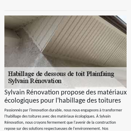
Sylvain Rénovation propose des matériaux
écologiques pour l'habillage des toitures
Passionnés par l'innovation durable, nous nous engageons à transformer
l'habillage des toitures avec des matériaux écologiques. À Sylvain
Rénovation, nous croyons fermement que l'avenir de la construction
repose sur des solutions respectueuses de l'environnement. Nos