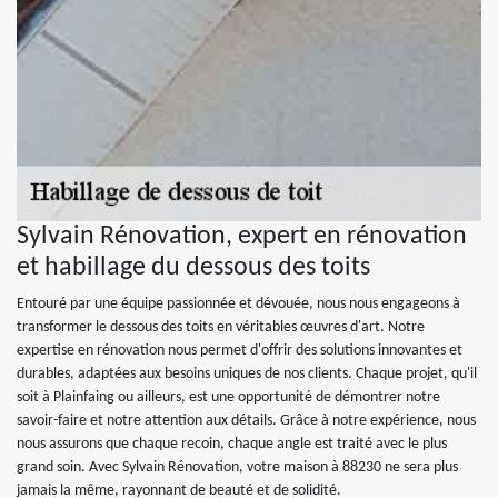
Sylvain Rénovation, expert en rénovation
et habillage du dessous des toits
Entouré par une équipe passionnée et dévouée, nous nous engageons à
transformer le dessous des toits en véritables œuvres d'art. Notre
expertise en rénovation nous permet d'offrir des solutions innovantes et
durables, adaptées aux besoins uniques de nos clients. Chaque projet, qu'il
soit à Plainfaing ou ailleurs, est une opportunité de démontrer notre
savoir-faire et notre attention aux détails. Grâce à notre expérience, nous
nous assurons que chaque recoin, chaque angle est traité avec le plus
grand soin. Avec Sylvain Rénovation, votre maison à 88230 ne sera plus
jamais la même, rayonnant de beauté et de solidité.