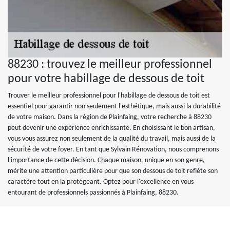
88230 : trouvez le meilleur professionnel
pour votre habillage de dessous de toit
Trouver le meilleur professionnel pour l'habillage de dessous de toit est
essentiel pour garantir non seulement l'esthétique, mais aussi la durabilité
de votre maison. Dans la région de Plainfaing, votre recherche à 88230
peut devenir une expérience enrichissante. En choisissant le bon artisan,
vous vous assurez non seulement de la qualité du travail, mais aussi de la
sécurité de votre foyer. En tant que Sylvain Rénovation, nous comprenons
l'importance de cette décision. Chaque maison, unique en son genre,
mérite une attention particulière pour que son dessous de toit reflète son
caractère tout en la protégeant. Optez pour l'excellence en vous
entourant de professionnels passionnés à Plainfaing, 88230.