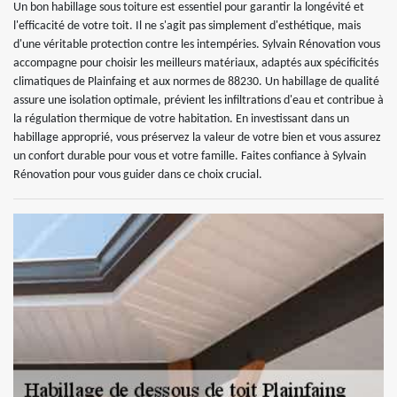
Un bon habillage sous toiture est essentiel pour garantir la longévité et
l'efficacité de votre toit. Il ne s'agit pas simplement d'esthétique, mais
d'une véritable protection contre les intempéries. Sylvain Rénovation vous
accompagne pour choisir les meilleurs matériaux, adaptés aux spécificités
climatiques de Plainfaing et aux normes de 88230. Un habillage de qualité
assure une isolation optimale, prévient les infiltrations d'eau et contribue à
la régulation thermique de votre habitation. En investissant dans un
habillage approprié, vous préservez la valeur de votre bien et vous assurez
un confort durable pour vous et votre famille. Faites confiance à Sylvain
Rénovation pour vous guider dans ce choix crucial.