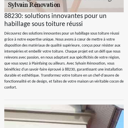
88230: solutions innovantes pour un
habillage sous toiture réussi
Découvrez des solutions innovantes pour un habillage sous toiture réussi
grâce à notre expertise unique. Nous avons à cœur de mettre à votre
disposition des matériaux de qualité supérieure, conçus pour résister aux
intempéries et embellir votre toiture. Chaque projet est un défi que nous
relevons avec passion, en nous adaptant aux spécificités de votre région,
que vous soyez à Plainfaing ou ailleurs. Avec Sylvain Rénovation, vous
bénéficiez d'un savoir-faire éprouvé à 88230, garantissant une installation
durable et esthétique. Transformez votre toiture en un chef-d'œuvre de
fonctionnalité et de design, et faites de votre maison un véritable cocon de
confort.