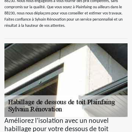
88230. Nous nous engageons à vous fournir des prix compétitifs, sans
compromis sur la qualité. Que vous soyez à Plainfaing ou ailleurs dans le
88230, nous nous déplaçons pour vous conseiller et estimer vos travaux.
Faites confiance à Sylvain Rénovation pour un service personnalisé et un
résultat à la hauteur de vos attentes.
Améliorez l'isolation avec un nouvel
habillage pour votre dessous de toit