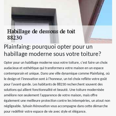
Plainfaing: pourquoi opter pour un
habillage moderne sous votre toiture?
Opter pour un habillage moderne sous votre toiture, c'est faire un choix
audacieux et esthétique qui transformera votre maison en un espace
contemporain et unique. Dans une ville dynamique comme Plainfaing, où
le design et l'innovation sont à l'honneur, un tel choix reflète votre goût
pour l'avant-garde. Les habitants de 88230 recherchent souvent des
solutions qui allient fonctionnalité et beauté. Une toiture modernisée
améliore non seulement l'apparence de votre maison, mais offre
également une meilleure protection contre les intempéries, un atout non
négligeable. Sylvain Rénovation vous accompagne dans cette démarche
pour redéfinir votre espace de vie avec style et élégance.