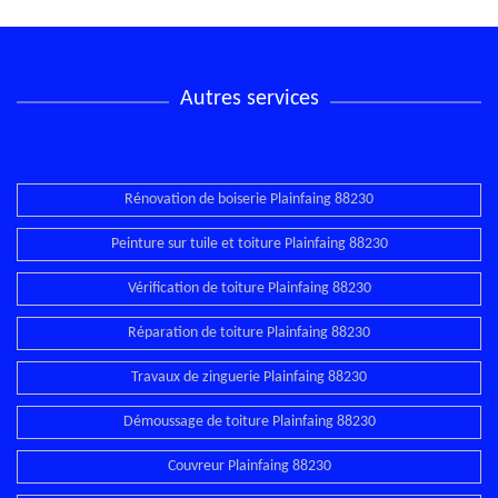
Autres services
Rénovation de boiserie Plainfaing 88230
Peinture sur tuile et toiture Plainfaing 88230
Vérification de toiture Plainfaing 88230
Réparation de toiture Plainfaing 88230
Travaux de zinguerie Plainfaing 88230
Démoussage de toiture Plainfaing 88230
Couvreur Plainfaing 88230