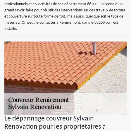
professionnels et collectivités de son département 88200. Il dispose d’un
grand savoir-faire pour réussir des interventions sur des travaux de toiture
et couverture sur toute forme de toit, mais aussi, quel que soit le type de
matériau. On peut le contacter à Remiremont, dans le 88200 où il est
installé.
Le dépannage couvreur Sylvain
Rénovation pour les propriétaires à