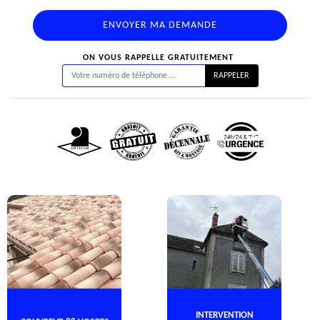
ON VOUS RAPPELLE GRATUITEMENT
INTERVENTION