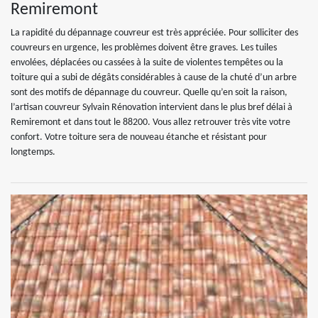
Remiremont
La rapidité du dépannage couvreur est très appréciée. Pour solliciter des
couvreurs en urgence, les problèmes doivent être graves. Les tuiles
envolées, déplacées ou cassées à la suite de violentes tempêtes ou la
toiture qui a subi de dégâts considérables à cause de la chuté d’un arbre
sont des motifs de dépannage du couvreur. Quelle qu’en soit la raison,
l’artisan couvreur Sylvain Rénovation intervient dans le plus bref délai à
Remiremont et dans tout le 88200. Vous allez retrouver très vite votre
confort. Votre toiture sera de nouveau étanche et résistant pour
longtemps.