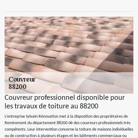
Couvreur professionnel disponible pour
les travaux de toiture au 88200
L’entreprise Sylvain Rénovation met à la disposition des propriétaires de
Remiremont du département 88200 dé des couvreurs professionnels très
compétents. Leur intervention concerne la toiture de maisons individuelles
ou de construction à plusieurs étages et les bâtiments commerciaux ou