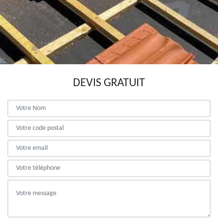
DEVIS GRATUIT