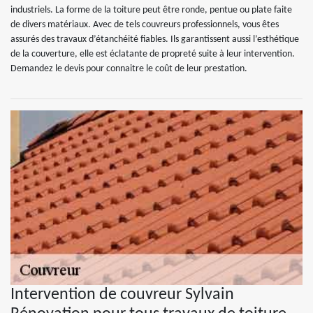
industriels. La forme de la toiture peut être ronde, pentue ou plate faite
de divers matériaux. Avec de tels couvreurs professionnels, vous êtes
assurés des travaux d’étanchéité fiables. Ils garantissent aussi l’esthétique
de la couverture, elle est éclatante de propreté suite à leur intervention.
Demandez le devis pour connaitre le coût de leur prestation.
Intervention de couvreur Sylvain