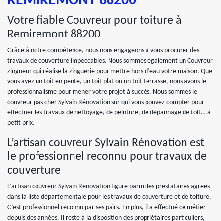
REMIREMONT 88200
Votre fiable Couvreur pour toiture à
Remiremont 88200
Grâce à notre compétence, nous nous engageons à vous procurer des
travaux de couverture impeccables. Nous sommes également un Couvreur
zingueur qui réalise la zinguerie pour mettre hors d’eau votre maison. Que
vous ayez un toit en pente, un toit plat ou un toit terrasse, nous avons le
professionnalisme pour mener votre projet à succès. Nous sommes le
couvreur pas cher Sylvain Rénovation sur qui vous pouvez compter pour
effectuer les travaux de nettoyage, de peinture, de dépannage de toit… à
petit prix.
L’artisan couvreur Sylvain Rénovation est
le professionnel reconnu pour travaux de
couverture
L’artisan couvreur Sylvain Rénovation figure parmi les prestataires agréés
dans la liste départementale pour les travaux de couverture et de toiture.
C’est professionnel reconnu par ses pairs. En plus, il a effectué ce métier
depuis des années. Il reste à la disposition des propriétaires particuliers,