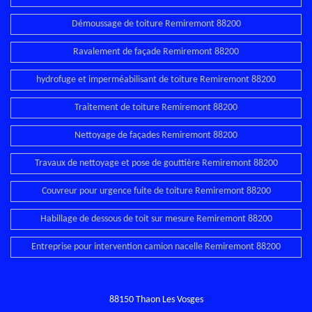
Démoussage de toiture Remiremont 88200
Ravalement de façade Remiremont 88200
hydrofuge et imperméabilisant de toiture Remiremont 88200
Traitement de toiture Remiremont 88200
Nettoyage de façades Remiremont 88200
Travaux de nettoyage et pose de gouttière Remiremont 88200
Couvreur pour urgence fuite de toiture Remiremont 88200
Habillage de dessous de toit sur mesure Remiremont 88200
Entreprise pour intervention camion nacelle Remiremont 88200
88150 Thaon Les Vosges