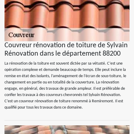
Couvreur rénovation de toiture de Sylvain
Rénovation dans le département 88200
La rénovation de la toiture est souvent dictée par sa vétusté. C’est une
opération complexe et demande beaucoup de temps. Elle peut inclure la
remise en état des isolants, l’aménagement de l’écran de sous-toiture, le
changement en partie ou en totalité de la couverture. La rénovation
engage, en général, des travaux de grande ampleur. Il est préférable de
confier les travaux à des couvreurs chevronnés tel Sylvain Rénovation.
C’est un couvreur rénovation de toiture renommé à Remiremont. Il est
qualifié pour tous les travaux dans ce domaine.