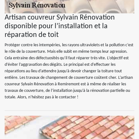
Artisan couvreur Sylvain Rénovation
disponible pour l’installation et la
réparation de toit
Protéger contre les intempéries, les rayons ultraviolets et la pollution c’est
le rôle de la couverture. Mais elle subit en même temps leur agression.
Cela entraine des défectuosités qu’il faut réparer très vite. L’objectif est
d’éviter l’aggravation des dégâts. Le principal est d’effectuer les
réparations au lieu d’attendre jusqu’à devoir changer la toiture tout
entière. Les travaux de changement de couverture coûtent cher. L’artisan
couvreur Sylvain Rénovation à Remiremont est à même de réaliser les
travaux de couverture, de l’installation jusqu’à la rénovation partielle ou
totale. Alors, n’hésitez pas à le contacter !