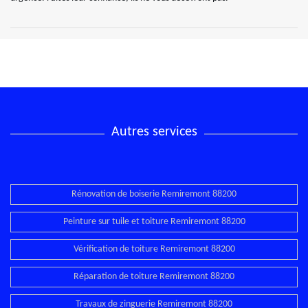
Autres services
Rénovation de boiserie Remiremont 88200
Peinture sur tuile et toiture Remiremont 88200
Vérification de toiture Remiremont 88200
Réparation de toiture Remiremont 88200
Travaux de zinguerie Remiremont 88200