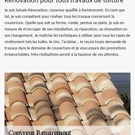
Rénovation pour tous travaux de toiture
Je suis Sylvain Rénovation, couvreur qualifié à Remiremont. En tant que
tel, je suis compétent pour réaliser tous les travaux concernant la
couverture. Quelle que soit sa forme, ronde, pentue ou plate, je suis en
mesure de m’occuper de son installation, sa réparation, sa rénovation ou
son changement. Je maitrise les techniques à utiliser pour tous les types de
revêtement tels les tuiles, le zinc, l’ardoise… Je reçois toute demande de
travaux dans le domaine de couverture et je vous assure des prestations
irréprochables. Mes réalisations seront à la hauteur de vos attentes.