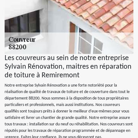
Les couvreurs au sein de notre entreprise
Sylvain Rénovation, maitres en réparation
de toiture à Remiremont
Notre entreprise Sylvain Rénovation a une forte notoriété pour la
réalisation de qualité de travaux de toiture et de couverture dans tout le
département 88200. Nous sommes à la disposition de tous propriétaires
particuliers et professionnels, mais aussi institutions. Nos couvreurs
qualifiés sont toujours prêts à donner le meilleur d’eux-mêmes pour vous
satisfaire et livrer un chantier de grande qualité. Notre entreprise assure
tous travaux : installation sur du neuf ou réhabilitation. Nos couvreurs sont
réputés pour les travaux de réparation programmée et de dépannage en
urgence. Faites leur confiance, ils ne vous décevront pas.