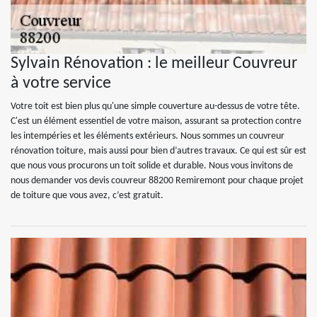
Sylvain Rénovation : le meilleur Couvreur
à votre service
Votre toit est bien plus qu'une simple couverture au-dessus de votre tête.
C'est un élément essentiel de votre maison, assurant sa protection contre
les intempéries et les éléments extérieurs. Nous sommes un couvreur
rénovation toiture, mais aussi pour bien d’autres travaux. Ce qui est sûr est
que nous vous procurons un toit solide et durable. Nous vous invitons de
nous demander vos devis couvreur 88200 Remiremont pour chaque projet
de toiture que vous avez, c’est gratuit.