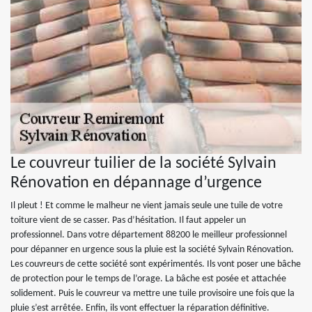
Le couvreur tuilier de la société Sylvain
Rénovation en dépannage d’urgence
Il pleut ! Et comme le malheur ne vient jamais seule une tuile de votre
toiture vient de se casser. Pas d’hésitation. Il faut appeler un
professionnel. Dans votre département 88200 le meilleur professionnel
pour dépanner en urgence sous la pluie est la société Sylvain Rénovation.
Les couvreurs de cette société sont expérimentés. Ils vont poser une bâche
de protection pour le temps de l’orage. La bâche est posée et attachée
solidement. Puis le couvreur va mettre une tuile provisoire une fois que la
pluie s’est arrêtée. Enfin, ils vont effectuer la réparation définitive.