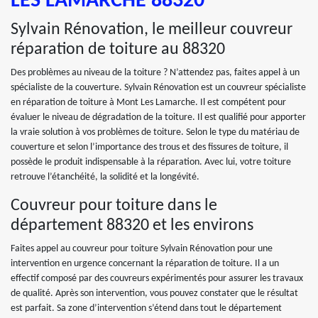
LES LAMARCHE 88320
Sylvain Rénovation, le meilleur couvreur
réparation de toiture au 88320
Des problèmes au niveau de la toiture ? N’attendez pas, faites appel à un
spécialiste de la couverture. Sylvain Rénovation est un couvreur spécialiste
en réparation de toiture à Mont Les Lamarche. Il est compétent pour
évaluer le niveau de dégradation de la toiture. Il est qualifié pour apporter
la vraie solution à vos problèmes de toiture. Selon le type du matériau de
couverture et selon l’importance des trous et des fissures de toiture, il
possède le produit indispensable à la réparation. Avec lui, votre toiture
retrouve l’étanchéité, la solidité et la longévité.
Couvreur pour toiture dans le
département 88320 et les environs
Faites appel au couvreur pour toiture Sylvain Rénovation pour une
intervention en urgence concernant la réparation de toiture. Il a un
effectif composé par des couvreurs expérimentés pour assurer les travaux
de qualité. Après son intervention, vous pouvez constater que le résultat
est parfait. Sa zone d’intervention s’étend dans tout le département