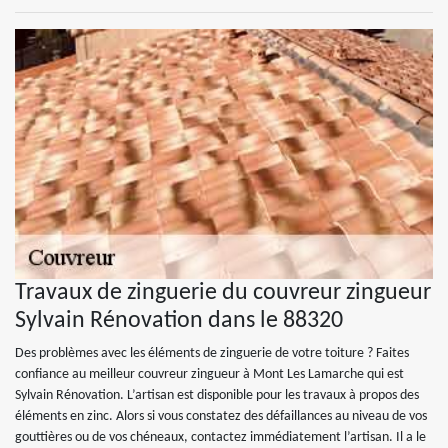
Travaux de zinguerie du couvreur zingueur
Sylvain Rénovation dans le 88320
Des problèmes avec les éléments de zinguerie de votre toiture ? Faites
confiance au meilleur couvreur zingueur à Mont Les Lamarche qui est
Sylvain Rénovation. L’artisan est disponible pour les travaux à propos des
éléments en zinc. Alors si vous constatez des défaillances au niveau de vos
gouttières ou de vos chéneaux, contactez immédiatement l’artisan. Il a le