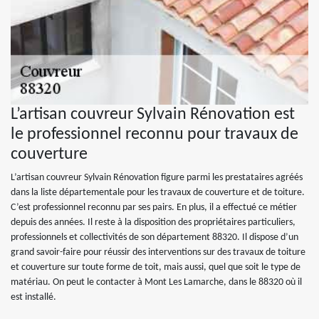
L’artisan couvreur Sylvain Rénovation est
le professionnel reconnu pour travaux de
couverture
L’artisan couvreur Sylvain Rénovation figure parmi les prestataires agréés
dans la liste départementale pour les travaux de couverture et de toiture.
C’est professionnel reconnu par ses pairs. En plus, il a effectué ce métier
depuis des années. Il reste à la disposition des propriétaires particuliers,
professionnels et collectivités de son département 88320. Il dispose d’un
grand savoir-faire pour réussir des interventions sur des travaux de toiture
et couverture sur toute forme de toit, mais aussi, quel que soit le type de
matériau. On peut le contacter à Mont Les Lamarche, dans le 88320 où il
est installé.