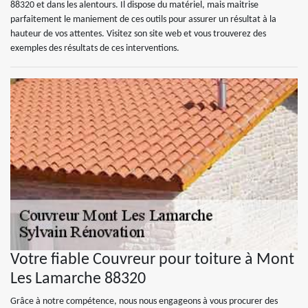
88320 et dans les alentours. Il dispose du matériel, mais maitrise
parfaitement le maniement de ces outils pour assurer un résultat à la
hauteur de vos attentes. Visitez son site web et vous trouverez des
exemples des résultats de ces interventions.
Votre fiable Couvreur pour toiture à Mont
Les Lamarche 88320
Grâce à notre compétence, nous nous engageons à vous procurer des