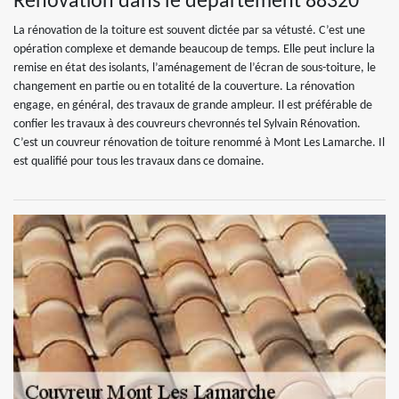
Rénovation dans le département 88320
La rénovation de la toiture est souvent dictée par sa vétusté. C’est une
opération complexe et demande beaucoup de temps. Elle peut inclure la
remise en état des isolants, l’aménagement de l’écran de sous-toiture, le
changement en partie ou en totalité de la couverture. La rénovation
engage, en général, des travaux de grande ampleur. Il est préférable de
confier les travaux à des couvreurs chevronnés tel Sylvain Rénovation.
C’est un couvreur rénovation de toiture renommé à Mont Les Lamarche. Il
est qualifié pour tous les travaux dans ce domaine.