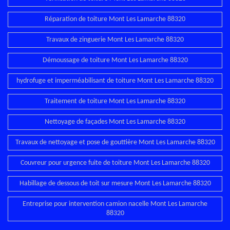
Réparation de toiture Mont Les Lamarche 88320
Travaux de zinguerie Mont Les Lamarche 88320
Démoussage de toiture Mont Les Lamarche 88320
hydrofuge et imperméabilisant de toiture Mont Les Lamarche 88320
Traitement de toiture Mont Les Lamarche 88320
Nettoyage de façades Mont Les Lamarche 88320
Travaux de nettoyage et pose de gouttière Mont Les Lamarche 88320
Couvreur pour urgence fuite de toiture Mont Les Lamarche 88320
Habillage de dessous de toit sur mesure Mont Les Lamarche 88320
Entreprise pour intervention camion nacelle Mont Les Lamarche
88320