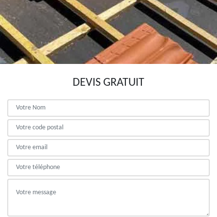
DEVIS GRATUIT