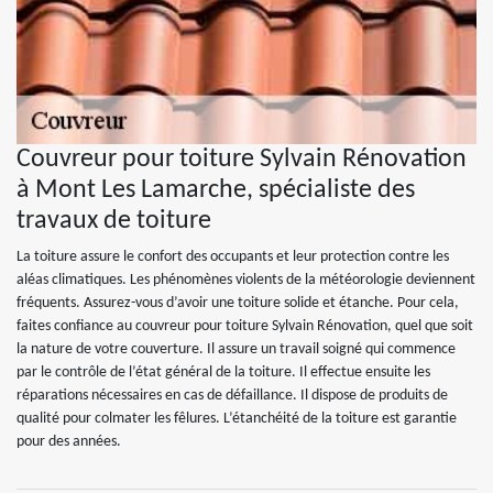
Couvreur pour toiture Sylvain Rénovation
à Mont Les Lamarche, spécialiste des
travaux de toiture
La toiture assure le confort des occupants et leur protection contre les
aléas climatiques. Les phénomènes violents de la météorologie deviennent
fréquents. Assurez-vous d’avoir une toiture solide et étanche. Pour cela,
faites confiance au couvreur pour toiture Sylvain Rénovation, quel que soit
la nature de votre couverture. Il assure un travail soigné qui commence
par le contrôle de l’état général de la toiture. Il effectue ensuite les
réparations nécessaires en cas de défaillance. Il dispose de produits de
qualité pour colmater les fêlures. L’étanchéité de la toiture est garantie
pour des années.