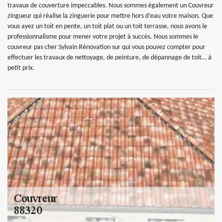
travaux de couverture impeccables. Nous sommes également un Couvreur
zingueur qui réalise la zinguerie pour mettre hors d’eau votre maison. Que
vous ayez un toit en pente, un toit plat ou un toit terrasse, nous avons le
professionnalisme pour mener votre projet à succès. Nous sommes le
couvreur pas cher Sylvain Rénovation sur qui vous pouvez compter pour
effectuer les travaux de nettoyage, de peinture, de dépannage de toit… à
petit prix.