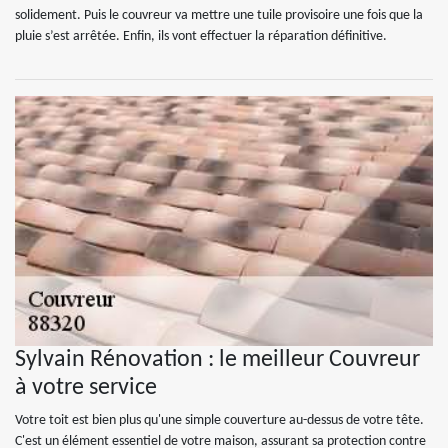
solidement. Puis le couvreur va mettre une tuile provisoire une fois que la
pluie s’est arrêtée. Enfin, ils vont effectuer la réparation définitive.
Sylvain Rénovation : le meilleur Couvreur
à votre service
Votre toit est bien plus qu'une simple couverture au-dessus de votre tête.
C'est un élément essentiel de votre maison, assurant sa protection contre