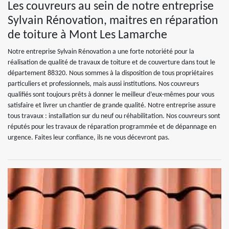
Les couvreurs au sein de notre entreprise
Sylvain Rénovation, maitres en réparation
de toiture à Mont Les Lamarche
Notre entreprise Sylvain Rénovation a une forte notoriété pour la
réalisation de qualité de travaux de toiture et de couverture dans tout le
département 88320. Nous sommes à la disposition de tous propriétaires
particuliers et professionnels, mais aussi institutions. Nos couvreurs
qualifiés sont toujours prêts à donner le meilleur d’eux-mêmes pour vous
satisfaire et livrer un chantier de grande qualité. Notre entreprise assure
tous travaux : installation sur du neuf ou réhabilitation. Nos couvreurs sont
réputés pour les travaux de réparation programmée et de dépannage en
urgence. Faites leur confiance, ils ne vous décevront pas.