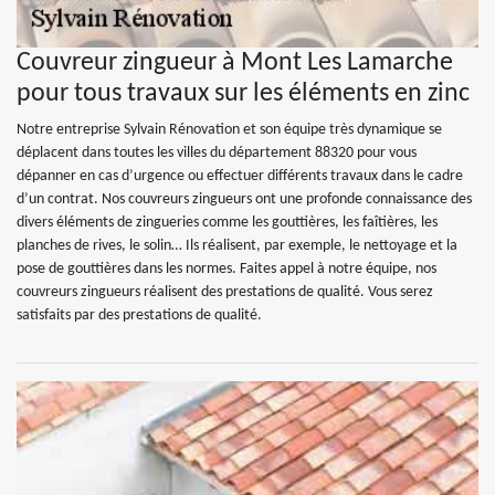
Couvreur zingueur à Mont Les Lamarche
pour tous travaux sur les éléments en zinc
Notre entreprise Sylvain Rénovation et son équipe très dynamique se
déplacent dans toutes les villes du département 88320 pour vous
dépanner en cas d’urgence ou effectuer différents travaux dans le cadre
d’un contrat. Nos couvreurs zingueurs ont une profonde connaissance des
divers éléments de zingueries comme les gouttières, les faîtières, les
planches de rives, le solin… Ils réalisent, par exemple, le nettoyage et la
pose de gouttières dans les normes. Faites appel à notre équipe, nos
couvreurs zingueurs réalisent des prestations de qualité. Vous serez
satisfaits par des prestations de qualité.