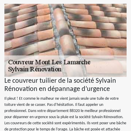
Le couvreur tuilier de la société Sylvain
Rénovation en dépannage d’urgence
Il pleut ! Et comme le malheur ne vient jamais seule une tuile de votre
toiture vient de se casser. Pas d’hésitation. Il faut appeler un
professionnel. Dans votre département 88320 le meilleur professionnel
pour dépanner en urgence sous la pluie est la société Sylvain Rénovation.
Les couvreurs de cette société sont expérimentés. Ils vont poser une bâche
de protection pour le temps de l’orage. La bâche est posée et attachée