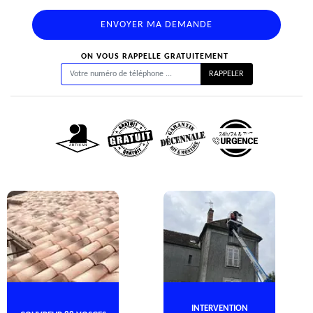
ON VOUS RAPPELLE GRATUITEMENT
INTERVENTION