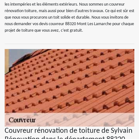
les intempéries et les éléments extérieurs. Nous sommes un couvreur
rénovation toiture, mais aussi pour bien d’autres travaux. Ce qui est sûr est
que nous vous procurons un toit solide et durable. Nous vous invitons de
nous demander vos devis couvreur 88320 Mont Les Lamarche pour chaque
projet de toiture que vous avez, c’est gratuit.
Couvreur rénovation de toiture de Sylvain