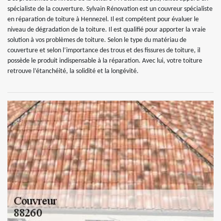
spécialiste de la couverture. Sylvain Rénovation est un couvreur spécialiste
en réparation de toiture à Hennezel. Il est compétent pour évaluer le
niveau de dégradation de la toiture. Il est qualifié pour apporter la vraie
solution à vos problèmes de toiture. Selon le type du matériau de
couverture et selon l’importance des trous et des fissures de toiture, il
possède le produit indispensable à la réparation. Avec lui, votre toiture
retrouve l’étanchéité, la solidité et la longévité.