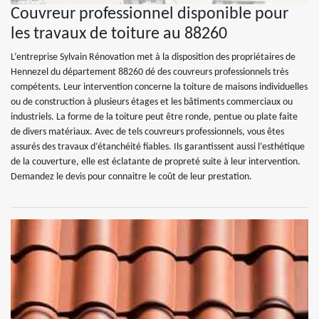
Couvreur professionnel disponible pour
les travaux de toiture au 88260
L’entreprise Sylvain Rénovation met à la disposition des propriétaires de
Hennezel du département 88260 dé des couvreurs professionnels très
compétents. Leur intervention concerne la toiture de maisons individuelles
ou de construction à plusieurs étages et les bâtiments commerciaux ou
industriels. La forme de la toiture peut être ronde, pentue ou plate faite
de divers matériaux. Avec de tels couvreurs professionnels, vous êtes
assurés des travaux d’étanchéité fiables. Ils garantissent aussi l’esthétique
de la couverture, elle est éclatante de propreté suite à leur intervention.
Demandez le devis pour connaitre le coût de leur prestation.