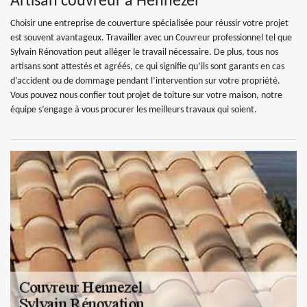
Artisan couvreur à Hennezel
Choisir une entreprise de couverture spécialisée pour réussir votre projet
est souvent avantageux. Travailler avec un Couvreur professionnel tel que
Sylvain Rénovation peut alléger le travail nécessaire. De plus, tous nos
artisans sont attestés et agréés, ce qui signifie qu’ils sont garants en cas
d’accident ou de dommage pendant l’intervention sur votre propriété.
Vous pouvez nous confier tout projet de toiture sur votre maison, notre
équipe s’engage à vous procurer les meilleurs travaux qui soient.