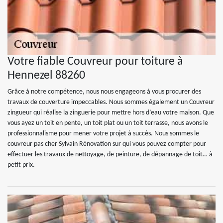
Votre fiable Couvreur pour toiture à
Hennezel 88260
Grâce à notre compétence, nous nous engageons à vous procurer des
travaux de couverture impeccables. Nous sommes également un Couvreur
zingueur qui réalise la zinguerie pour mettre hors d’eau votre maison. Que
vous ayez un toit en pente, un toit plat ou un toit terrasse, nous avons le
professionnalisme pour mener votre projet à succès. Nous sommes le
couvreur pas cher Sylvain Rénovation sur qui vous pouvez compter pour
effectuer les travaux de nettoyage, de peinture, de dépannage de toit… à
petit prix.