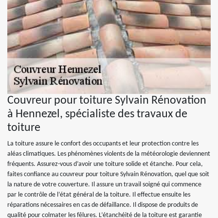
Couvreur pour toiture Sylvain Rénovation
à Hennezel, spécialiste des travaux de
toiture
La toiture assure le confort des occupants et leur protection contre les
aléas climatiques. Les phénomènes violents de la météorologie deviennent
fréquents. Assurez-vous d’avoir une toiture solide et étanche. Pour cela,
faites confiance au couvreur pour toiture Sylvain Rénovation, quel que soit
la nature de votre couverture. Il assure un travail soigné qui commence
par le contrôle de l’état général de la toiture. Il effectue ensuite les
réparations nécessaires en cas de défaillance. Il dispose de produits de
qualité pour colmater les fêlures. L’étanchéité de la toiture est garantie