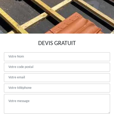
DEVIS GRATUIT