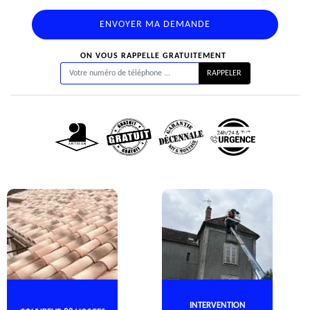
ON VOUS RAPPELLE GRATUITEMENT
INTERVENTION