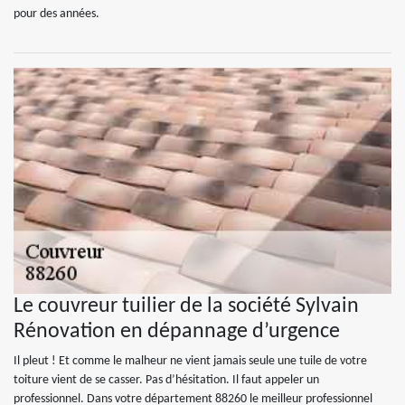
pour des années.
Le couvreur tuilier de la société Sylvain
Rénovation en dépannage d’urgence
Il pleut ! Et comme le malheur ne vient jamais seule une tuile de votre
toiture vient de se casser. Pas d’hésitation. Il faut appeler un
professionnel. Dans votre département 88260 le meilleur professionnel