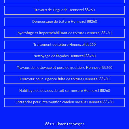
Travaux de zinguerie Hennezel 88260
Démoussage de toiture Hennezel 88260
hydrofuge et imperméabilisant de toiture Hennezel 88260
Traitement de toiture Hennezel 88260
Nettoyage de façades Hennezel 88260
Travaux de nettoyage et pose de gouttière Hennezel 88260
Couvreur pour urgence fuite de toiture Hennezel 88260
Habillage de dessous de toit sur mesure Hennezel 88260
Entreprise pour intervention camion nacelle Hennezel 88260
88150 Thaon Les Vosges