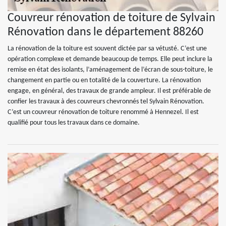
Couvreur rénovation de toiture de Sylvain
Rénovation dans le département 88260
La rénovation de la toiture est souvent dictée par sa vétusté. C’est une
opération complexe et demande beaucoup de temps. Elle peut inclure la
remise en état des isolants, l’aménagement de l’écran de sous-toiture, le
changement en partie ou en totalité de la couverture. La rénovation
engage, en général, des travaux de grande ampleur. Il est préférable de
confier les travaux à des couvreurs chevronnés tel Sylvain Rénovation.
C’est un couvreur rénovation de toiture renommé à Hennezel. Il est
qualifié pour tous les travaux dans ce domaine.