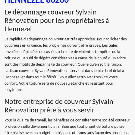
HENNEZEL 88260
Le dépannage couvreur Sylvain
Rénovation pour les propriétaires à
Hennezel
La rapidité du dépannage couvreur est très appréciée. Pour solliciter des
couvreurs en urgence, les problèmes doivent être graves. Les tuiles
envolées, déplacées ou cassées à la suite de violentes tempêtes ou la
toiture qui a subi de dégâts considérables à cause de la chuté d’un arbre
sont des motifs de dépannage du couvreur. Quelle qu’en soit la raison,
l’artisan couvreur Sylvain Rénovation intervient dans le plus bref délai à
Hennezel et dans tout le 88260. Vous allez retrouver très vite votre
confort. Votre toiture sera de nouveau étanche et résistant pour
longtemps.
Notre entreprise de couvreur Sylvain
Rénovation prête à vous servir
Pour la qualité du travail, les bénéfices de consulter notre société couvreur
professionnelle deviennent clairs. Bien que tout projet de toiture puisse
être réalisé avec un budget limité, nous utilisons sans façon des produits de