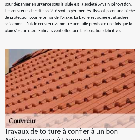
pour dépanner en urgence sous la pluie est la société Sylvain Rénovation.
Les couvreurs de cette société sont expérimentés. Ils vont poser une bâche
de protection pour le temps de l’orage. La bâche est posée et attachée
solidement. Puis le couvreur va mettre une tuile provisoire une fois que la
pluie s’est arrêtée. Enfin, ils vont effectuer la réparation définitive.
Travaux de toiture à confier à un bon