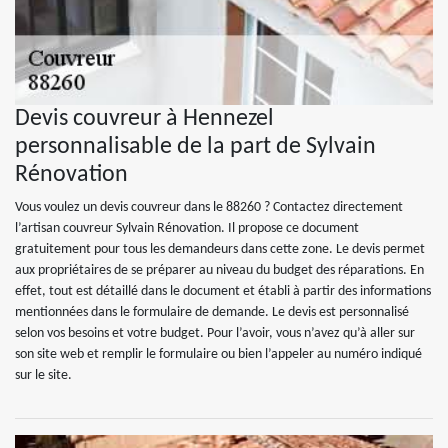
Devis couvreur à Hennezel
personnalisable de la part de Sylvain
Rénovation
Vous voulez un devis couvreur dans le 88260 ? Contactez directement
l’artisan couvreur Sylvain Rénovation. Il propose ce document
gratuitement pour tous les demandeurs dans cette zone. Le devis permet
aux propriétaires de se préparer au niveau du budget des réparations. En
effet, tout est détaillé dans le document et établi à partir des informations
mentionnées dans le formulaire de demande. Le devis est personnalisé
selon vos besoins et votre budget. Pour l’avoir, vous n’avez qu’à aller sur
son site web et remplir le formulaire ou bien l’appeler au numéro indiqué
sur le site.