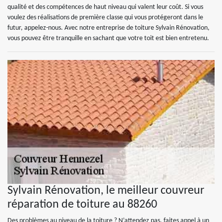
qualité et des compétences de haut niveau qui valent leur coût. Si vous
voulez des réalisations de première classe qui vous protégeront dans le
futur, appelez-nous. Avec notre entreprise de toiture Sylvain Rénovation,
vous pouvez être tranquille en sachant que votre toit est bien entretenu.
Sylvain Rénovation, le meilleur couvreur
réparation de toiture au 88260
Des problèmes au niveau de la toiture ? N’attendez pas, faites appel à un