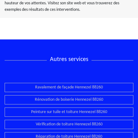
hauteur de vos attentes. Visitez son site web et vous trouverez des
exemples des résultats de ces interventions.
Autres services
Ravalement de façade Hennezel 88260
Rénovation de boiserie Hennezel 88260
Peinture sur tuile et toiture Hennezel 88260
Vérification de toiture Hennezel 88260
Réparation de toiture Hennezel 88260