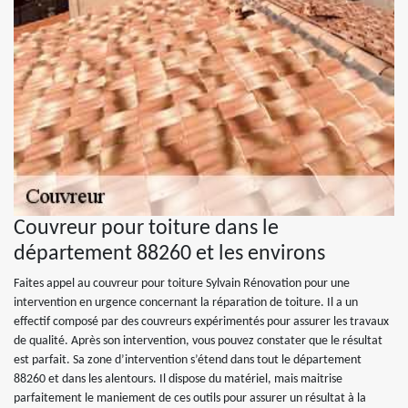
Couvreur pour toiture dans le
département 88260 et les environs
Faites appel au couvreur pour toiture Sylvain Rénovation pour une
intervention en urgence concernant la réparation de toiture. Il a un
effectif composé par des couvreurs expérimentés pour assurer les travaux
de qualité. Après son intervention, vous pouvez constater que le résultat
est parfait. Sa zone d’intervention s’étend dans tout le département
88260 et dans les alentours. Il dispose du matériel, mais maitrise
parfaitement le maniement de ces outils pour assurer un résultat à la