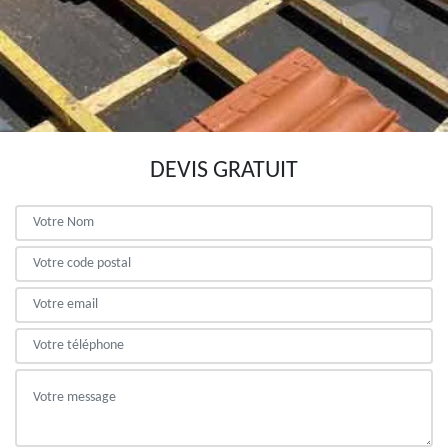
DEVIS GRATUIT