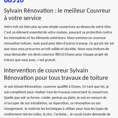
88510
Sylvain Rénovation : le meilleur Couvreur
à votre service
Votre toit est bien plus qu'une simple couverture au-dessus de votre tête.
C'est un élément essentiel de votre maison, assurant sa protection contre
les intempéries et les éléments extérieurs. Nous sommes un couvreur
rénovation toiture, mais aussi pour bien d’autres travaux. Ce qui est sûr est
que nous vous procurons un toit solide et durable. Nous vous invitons de
nous demander vos devis couvreur 88510 Eloyes pour chaque projet de
toiture que vous avez, c’est gratuit.
Intervention de couvreur Sylvain
Rénovation pour tous travaux de toiture
Je suis Sylvain Rénovation, couvreur qualifié à Eloyes. En tant que tel, je
suis compétent pour réaliser tous les travaux concernant la couverture.
Quelle que soit sa forme, ronde, pentue ou plate, je suis en mesure de
m’occuper de son installation, sa réparation, sa rénovation ou son
changement. Je maitrise les techniques à utiliser pour tous les types de
revêtement tels les tuiles, le zinc, l’ardoise… Je reçois toute demande de