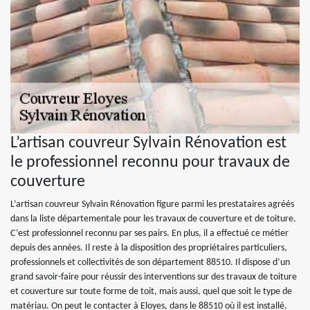
L’artisan couvreur Sylvain Rénovation est
le professionnel reconnu pour travaux de
couverture
L’artisan couvreur Sylvain Rénovation figure parmi les prestataires agréés
dans la liste départementale pour les travaux de couverture et de toiture.
C’est professionnel reconnu par ses pairs. En plus, il a effectué ce métier
depuis des années. Il reste à la disposition des propriétaires particuliers,
professionnels et collectivités de son département 88510. Il dispose d’un
grand savoir-faire pour réussir des interventions sur des travaux de toiture
et couverture sur toute forme de toit, mais aussi, quel que soit le type de
matériau. On peut le contacter à Eloyes, dans le 88510 où il est installé.