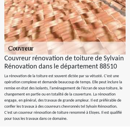
Couvreur rénovation de toiture de Sylvain
Rénovation dans le département 88510
La rénovation de la toiture est souvent dictée par sa vétusté. C’est une
opération complexe et demande beaucoup de temps. Elle peut inclure la
remise en état des isolants, l’aménagement de l’écran de sous-toiture, le
changement en partie ou en totalité de la couverture. La rénovation
engage, en général, des travaux de grande ampleur. Il est préférable de
confier les travaux à des couvreurs chevronnés tel Sylvain Rénovation.
C’est un couvreur rénovation de toiture renommé à Eloyes. Il est qualifié
pour tous les travaux dans ce domaine.