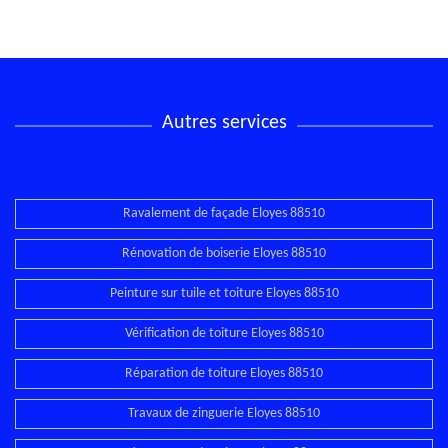
Autres services
Ravalement de façade Eloyes 88510
Rénovation de boiserie Eloyes 88510
Peinture sur tuile et toiture Eloyes 88510
Vérification de toiture Eloyes 88510
Réparation de toiture Eloyes 88510
Travaux de zinguerie Eloyes 88510