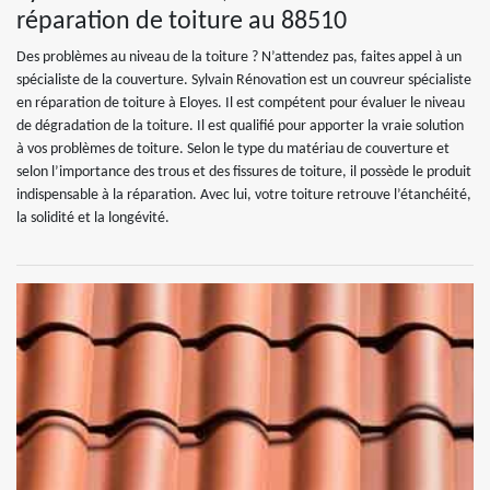
réparation de toiture au 88510
Des problèmes au niveau de la toiture ? N’attendez pas, faites appel à un
spécialiste de la couverture. Sylvain Rénovation est un couvreur spécialiste
en réparation de toiture à Eloyes. Il est compétent pour évaluer le niveau
de dégradation de la toiture. Il est qualifié pour apporter la vraie solution
à vos problèmes de toiture. Selon le type du matériau de couverture et
selon l’importance des trous et des fissures de toiture, il possède le produit
indispensable à la réparation. Avec lui, votre toiture retrouve l’étanchéité,
la solidité et la longévité.