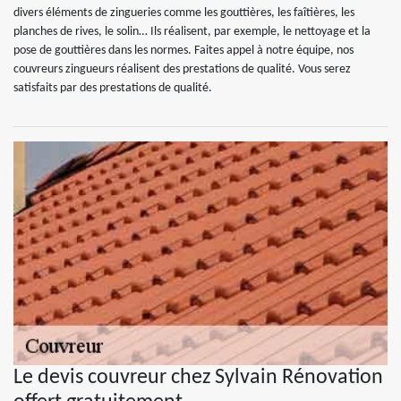
divers éléments de zingueries comme les gouttières, les faîtières, les
planches de rives, le solin… Ils réalisent, par exemple, le nettoyage et la
pose de gouttières dans les normes. Faites appel à notre équipe, nos
couvreurs zingueurs réalisent des prestations de qualité. Vous serez
satisfaits par des prestations de qualité.
Le devis couvreur chez Sylvain Rénovation