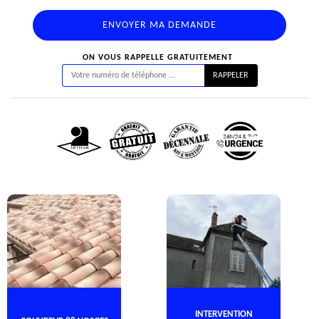
ON VOUS RAPPELLE GRATUITEMENT
INTERVENTION