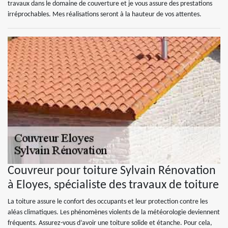
travaux dans le domaine de couverture et je vous assure des prestations
irréprochables. Mes réalisations seront à la hauteur de vos attentes.
Couvreur pour toiture Sylvain Rénovation
à Eloyes, spécialiste des travaux de toiture
La toiture assure le confort des occupants et leur protection contre les
aléas climatiques. Les phénomènes violents de la météorologie deviennent
fréquents. Assurez-vous d’avoir une toiture solide et étanche. Pour cela,