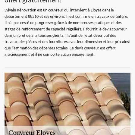
offert gratuitement
Sylvain Rénovation est un couvreur qui intervient à Eloyes dans le
département 88510 et ses environs. Il est confirmé en travaux de toiture.
Il n’a pas cessé de progresser grâce à de nombreuses pratiques et des
stages de renforcement de capacité réguliers. Il fournit le devis couvreur
dans un bref délai à tous ses clients. Il s’agit de l’état descriptif des
travaux, des pièces et des fournitures avec leur dimension et leur prix ainsi
que l’estimation des dépenses totales. Ce devis couvreur est offert
gracieusement et il ne comporte aucun engagement.