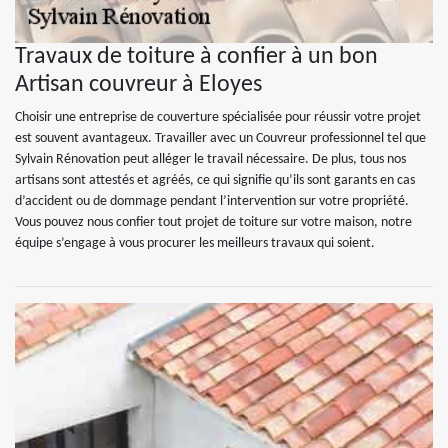
Travaux de toiture à confier à un bon
Artisan couvreur à Eloyes
Choisir une entreprise de couverture spécialisée pour réussir votre projet
est souvent avantageux. Travailler avec un Couvreur professionnel tel que
Sylvain Rénovation peut alléger le travail nécessaire. De plus, tous nos
artisans sont attestés et agréés, ce qui signifie qu’ils sont garants en cas
d’accident ou de dommage pendant l’intervention sur votre propriété.
Vous pouvez nous confier tout projet de toiture sur votre maison, notre
équipe s’engage à vous procurer les meilleurs travaux qui soient.