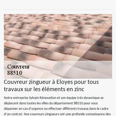
Couvreur zingueur à Eloyes pour tous
travaux sur les éléments en zinc
Notre entreprise Sylvain Rénovation et son équipe très dynamique se
déplacent dans toutes les villes du département 88510 pour vous
dépanner en cas d’urgence ou effectuer différents travaux dans le cadre
d’un contrat. Nos couvreurs zingueurs ont une profonde connaissance des