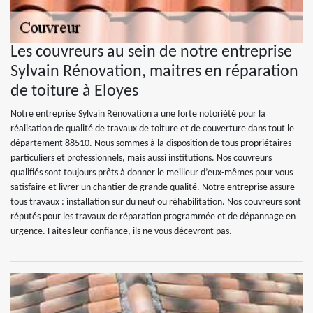
Les couvreurs au sein de notre entreprise
Sylvain Rénovation, maitres en réparation
de toiture à Eloyes
Notre entreprise Sylvain Rénovation a une forte notoriété pour la
réalisation de qualité de travaux de toiture et de couverture dans tout le
département 88510. Nous sommes à la disposition de tous propriétaires
particuliers et professionnels, mais aussi institutions. Nos couvreurs
qualifiés sont toujours prêts à donner le meilleur d’eux-mêmes pour vous
satisfaire et livrer un chantier de grande qualité. Notre entreprise assure
tous travaux : installation sur du neuf ou réhabilitation. Nos couvreurs sont
réputés pour les travaux de réparation programmée et de dépannage en
urgence. Faites leur confiance, ils ne vous décevront pas.