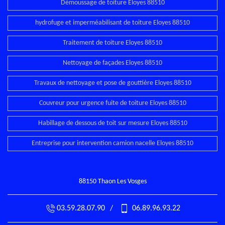
Démoussage de toiture Eloyes 88510
hydrofuge et imperméabilisant de toiture Eloyes 88510
Traitement de toiture Eloyes 88510
Nettoyage de façades Eloyes 88510
Travaux de nettoyage et pose de gouttière Eloyes 88510
Couvreur pour urgence fuite de toiture Eloyes 88510
Habillage de dessous de toit sur mesure Eloyes 88510
Entreprise pour intervention camion nacelle Eloyes 88510
88150 Thaon Les Vosges
03.59.28.07.90
/
06.89.96.93.22