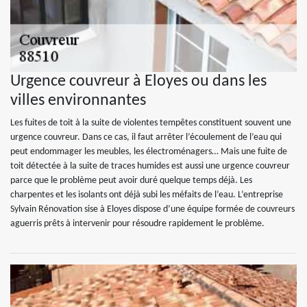
Urgence couvreur à Eloyes ou dans les
villes environnantes
Les fuites de toit à la suite de violentes tempêtes constituent souvent une
urgence couvreur. Dans ce cas, il faut arrêter l’écoulement de l’eau qui
peut endommager les meubles, les électroménagers… Mais une fuite de
toit détectée à la suite de traces humides est aussi une urgence couvreur
parce que le problème peut avoir duré quelque temps déjà. Les
charpentes et les isolants ont déjà subi les méfaits de l’eau. L’entreprise
Sylvain Rénovation sise à Eloyes dispose d’une équipe formée de couvreurs
aguerris prêts à intervenir pour résoudre rapidement le problème.