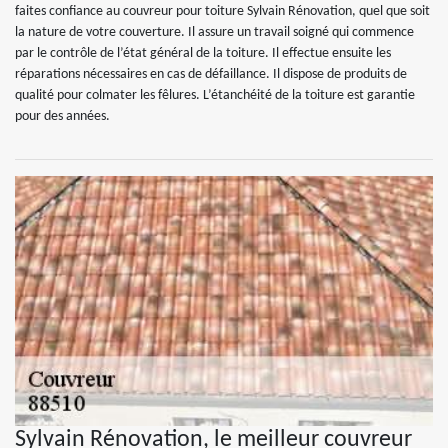
faites confiance au couvreur pour toiture Sylvain Rénovation, quel que soit
la nature de votre couverture. Il assure un travail soigné qui commence
par le contrôle de l’état général de la toiture. Il effectue ensuite les
réparations nécessaires en cas de défaillance. Il dispose de produits de
qualité pour colmater les fêlures. L’étanchéité de la toiture est garantie
pour des années.
Sylvain Rénovation, le meilleur couvreur